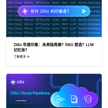
Zilliz 年度印象：未来独角兽？RAG 首选？LLM
记忆体？
了解更多