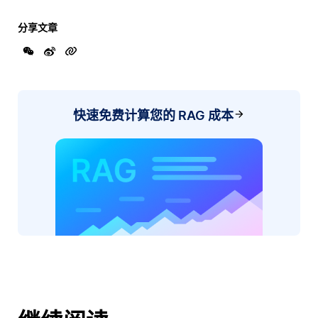
分享文章
快速免费计算您的 RAG 成本