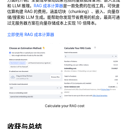
和 LLM 推理。
RAG 成本计算器
是一款免费的在线工具，可快速
估算构建 RAG 的费用，涵盖切块（chunking）、嵌入、向量存
储/搜索和 LLM 生成。能帮助你发现节省费用的机会，最高可通
过无服务器方案在向量存储成本上实现 10 倍降本。
立即使用 RAG 成本计算器
Calculate your RAG cost
收获与总结