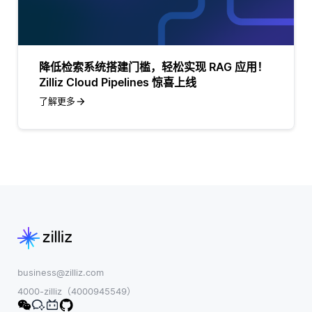
降低检索系统搭建门槛，轻松实现 RAG 应用！
Zilliz Cloud Pipelines 惊喜上线
了解更多
business@zilliz.com
4000-zilliz（4000945549）