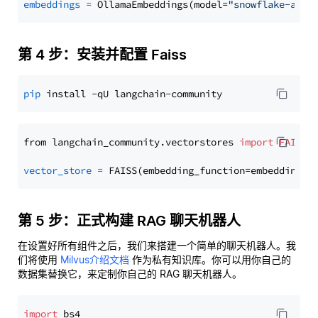
embeddings
=
 OllamaEmbeddings(model=
"snowflake-arct
第 4 步：安装并配置 Faiss
pip
from langchain_community.vectorstores 
import
FAISS
vector_store
=
第 5 步：正式构建 RAG 聊天机器人
在设置好所有组件之后，我们来搭建一个简单的聊天机器人。我
们将使用
Milvus介绍文档
作为私有知识库。你可以用你自己的
数据集替换它，来定制你自己的 RAG 聊天机器人。
import