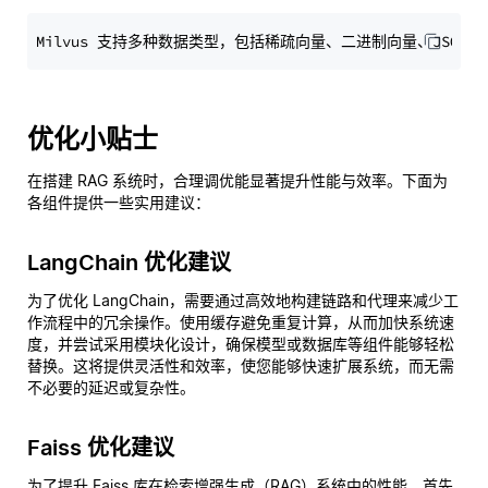
优化小贴士
在搭建 RAG 系统时，合理调优能显著提升性能与效率。下面为
各组件提供一些实用建议：
LangChain 优化建议
为了优化 LangChain，需要通过高效地构建链路和代理来减少工
作流程中的冗余操作。使用缓存避免重复计算，从而加快系统速
度，并尝试采用模块化设计，确保模型或数据库等组件能够轻松
替换。这将提供灵活性和效率，使您能够快速扩展系统，而无需
不必要的延迟或复杂性。
Faiss 优化建议
为了提升 Faiss 库在检索增强生成（RAG）系统中的性能，首先