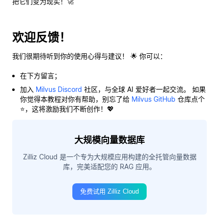
把它们变为现实！🚀
欢迎反馈！
我们很期待听到你的使用心得与建议！ 🌟 你可以：
在下方留言；
加入
Milvus Discord
社区，与全球 AI 爱好者一起交流。 如果
你觉得本教程对你有帮助，别忘了给
Milvus GitHub
仓库点个
⭐，这将激励我们不断创作！💖
大规模向量数据库
Zilliz Cloud 是一个专为大规模应用构建的全托管向量数据
库，完美适配您的 RAG 应用。
免费试用 Zilliz Cloud