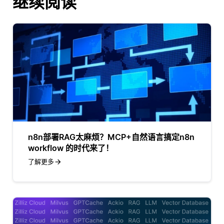
继续阅读
n8n部署RAG太麻烦？MCP+自然语言搞定n8n
workflow 的时代来了！
了解更多