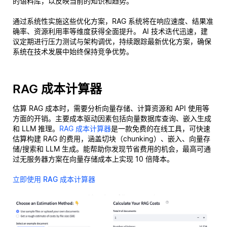
的语料库，以反映当前的知识和趋势。
通过系统性实施这些优化方案，RAG 系统将在响应速度、结果准
确率、资源利用率等维度获得全面提升。 AI 技术迭代迅速，建
议定期进行压力测试与架构调优，持续跟踪最新优化方案，确保
系统在技术发展中始终保持竞争优势。
RAG 成本计算器
估算 RAG 成本时，需要分析向量存储、计算资源和 API 使用等
方面的开销。主要成本驱动因素包括向量数据库查询、嵌入生成
和 LLM 推理。
RAG 成本计算器
是一款免费的在线工具，可快速
估算构建 RAG 的费用，涵盖切块（chunking）、嵌入、向量存
储/搜索和 LLM 生成。能帮助你发现节省费用的机会，最高可通
过无服务器方案在向量存储成本上实现 10 倍降本。
立即使用 RAG 成本计算器