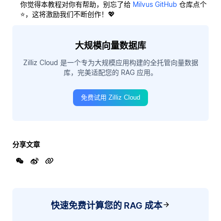
你觉得本教程对你有帮助，别忘了给
Milvus GitHub
仓库点个
⭐，这将激励我们不断创作！💖
大规模向量数据库
Zilliz Cloud 是一个专为大规模应用构建的全托管向量数据
库，完美适配您的 RAG 应用。
免费试用 Zilliz Cloud
分享文章
快速免费计算您的 RAG 成本