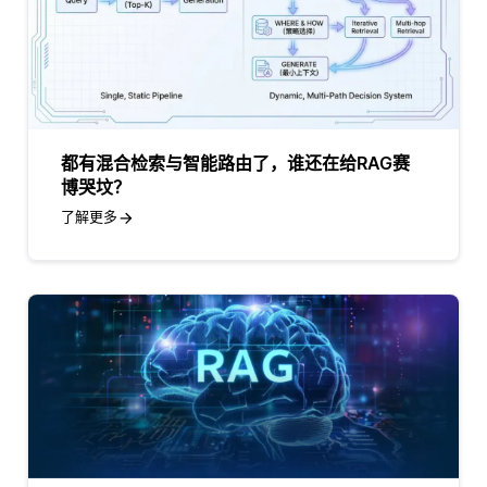
都有混合检索与智能路由了，谁还在给RAG赛
博哭坟？
了解更多