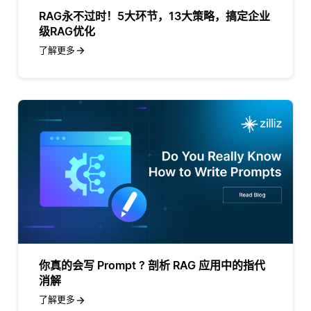
RAG永不过时！5大环节，13大策略，搞定企业
级RAG优化
了解更多
你真的会写 Prompt ? 剖析 RAG 应用中的指代
消解
了解更多