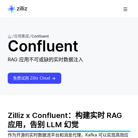
应用集成
Confluent
Confluent
RAG 应用不可或缺的实时数据注入
免费试用 Zilliz Cloud
Zilliz x Confluent：构建实时 RAG
应用，告别 LLM 幻觉
作为开源的实时数据流平台和消息代理，Kafka 可以实现高效应