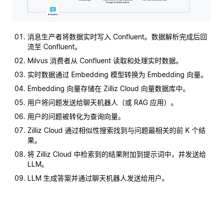
消息生产者将数据实时写入 Confluent。数据解析完成后回
流至 Confluent。
Milvus 消费者从 Confluent 读取和处理实时数据。
实时数据通过 Embedding 模型转换为 Embedding 向量。
Embedding 向量存储在 Zilliz Cloud 向量数据库中。
用户将问题发送给聊天机器人（或 RAG 应用）。
用户的问题被转化为查询向量。
Zilliz Cloud 通过相似性搜索找到与问题最相关的前 K 个结
果。
将 Zilliz Cloud 中检索到的结果附加到提示词中，并发送给
LLM。
LLM 生成答案并通过聊天机器人发送给用户。