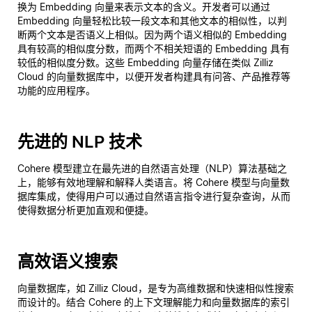
换为 Embedding 向量来表示文本的含义。开发者可以通过
Embedding 向量轻松比较一段文本和其他文本的相似性，以判
断两个文本是否语义上相似。因为两个语义相似的 Embedding
具有较高的相似度分数，而两个不相关短语的 Embedding 具有
较低的相似度分数。这些 Embedding 向量存储在类似 Zilliz
Cloud 的向量数据库中，以便开发者构建具有问答、产品推荐等
功能的应用程序。
先进的 NLP 技术
Cohere 模型建立在最先进的自然语言处理（NLP）算法基础之
上，能够有效地理解和解释人类语言。将 Cohere 模型与向量数
据库集成，使得用户可以通过自然语言指令进行复杂查询，从而
使得数据分析更加直观和便捷。
高效语义搜索
向量数据库，如 Zilliz Cloud，是专为高维数据和快速相似性搜索
而设计的。结合 Cohere 的上下文理解能力和向量数据库的索引