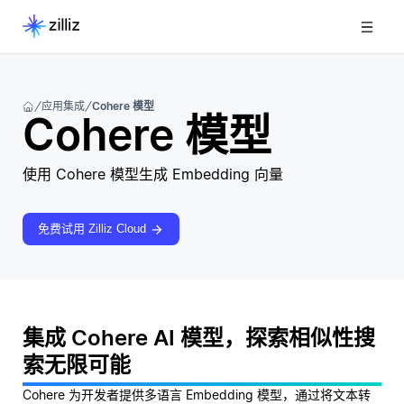
应用集成
Cohere 模型
Cohere 模型
使用 Cohere 模型生成 Embedding 向量
免费试用 Zilliz Cloud
集成 Cohere AI 模型，探索相似性搜
索无限可能
Cohere 为开发者提供多语言 Embedding 模型，通过将文本转