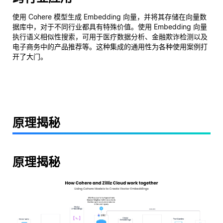
使用 Cohere 模型生成 Embedding 向量，并将其存储在向量数
据库中，对于不同行业都具有特殊价值。使用 Embedding 向量
执行语义相似性搜索，可用于医疗数据分析、金融欺诈检测以及
电子商务中的产品推荐等。这种集成的通用性为各种使用案例打
开了大门。
原理揭秘
原理揭秘