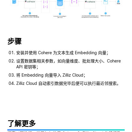
步骤
安装并使用 Cohere 为文本生成 Embedding 向量；
设置数据集相关参数，如向量维度、批处理大小、Cohere
API 密钥等；
将 Embedding 向量导入 Zilliz Cloud；
Zilliz Cloud 自动索引数据完毕后便可以执行最近邻搜索。
了解更多