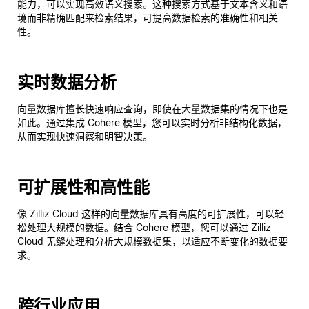
能力，可以实现高效语义搜索。这种搜索方式基于文本含义和语
境而非精确匹配来检索结果，可提高数据检索的准确性和相关
性。
实时数据分析
向量数据库擅长快速响应查询，即使在大量数据集的情况下也是
如此。通过集成 Cohere 模型，您可以实时分析非结构化数据，
从而实现快速洞察和明智决策。
可扩展性和高性能
像 Zilliz Cloud 这样的向量数据库具有高度的可扩展性，可以轻
松处理大规模的数据。结合 Cohere 模型，您可以通过 Zilliz
Cloud 无缝处理和分析大规模数据集，以适应不断变化的数据要
求。
跨行业应用