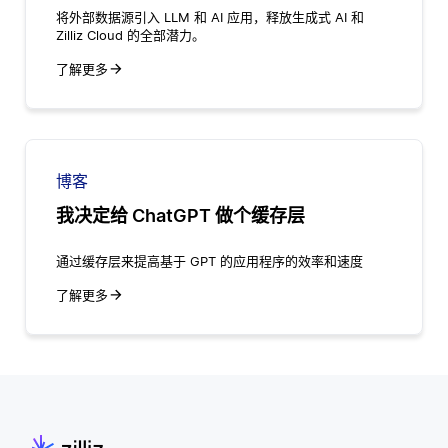
将外部数据源引入 LLM 和 AI 应用，释放生成式 AI 和
Zilliz Cloud 的全部潜力。
了解更多
博客
我决定给 ChatGPT 做个缓存层
通过缓存层来提高基于 GPT 的应用程序的效率和速度
了解更多