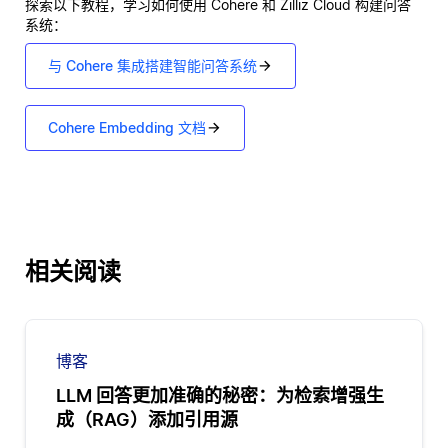
探索以下教程，学习如何使用 Cohere 和 Zilliz Cloud 构建问答
系统：
与 Cohere 集成搭建智能问答系统
Cohere Embedding 文档
相关阅读
博客
LLM 回答更加准确的秘密：为检索增强生
成（RAG）添加引用源