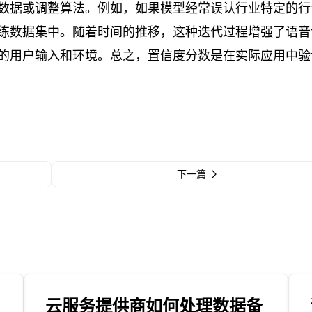
数据或调整算法。例如，如果模型经常误认行业特定的行
练数据集中。随着时间的推移，这种迭代过程增强了语音
的用户输入和环境。总之，置信度分数是在实际应用中验
下一篇
云服务提供商如何处理数据备