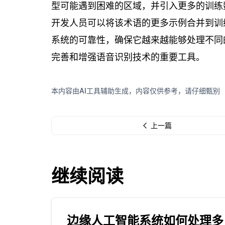
型可能遇到困难的区域，并引入更多的训练
开发人员可以将该术语的更多示例合并到训
系统的可靠性，确保它越来越能够处理不同
完善和增强语音识别技术的重要工具。
本内容由AI工具辅助生成，内容仅供参考，请仔细甄别
上一篇
继续阅读
边缘人工智能系统如何处理多