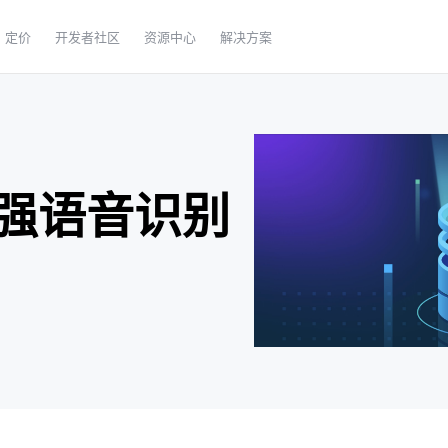
定价
开发者社区
资源中心
解决方案
强语音识别