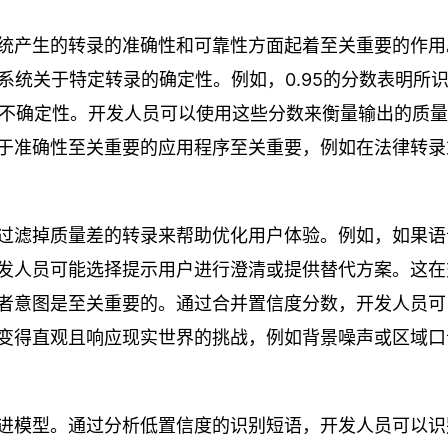
统产生的转录的准确性和可靠性方面起着至关重要的作用
系统关于特定转录的确定性。例如，0.95的分数表明所
示不确定性。开发人员可以使用这些分数来衡量输出的质
于准确性至关重要的应用程序至关重要，例如在法律转录
过滤掉质量差的转录来帮助优化用户体验。例如，如果语
发人员可能选择提示用户进行澄清或提供替代方案。这在
者意图是至关重要的。通过合并置信度分数，开发人员可
变得直观且响应现实世界的挑战，例如背景噪声或区域口
进模型。通过分析低置信度的识别短语，开发人员可以识