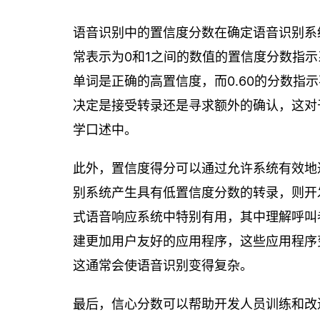
语音识别中的置信度分数在确定语音识别系
常表示为0和1之间的数值的置信度分数指示
单词是正确的高置信度，而0.60的分数指
决定是接受转录还是寻求额外的确认，这对
学口述中。
此外，置信度得分可以通过允许系统有效地
别系统产生具有低置信度分数的转录，则开
式语音响应系统中特别有用，其中理解呼叫
建更加用户友好的应用程序，这些应用程序
这通常会使语音识别变得复杂。
最后，信心分数可以帮助开发人员训练和改