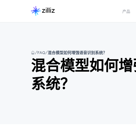
产品
FAQ
混合模型如何增强语音识别系统？
混合模型如何增
系统？