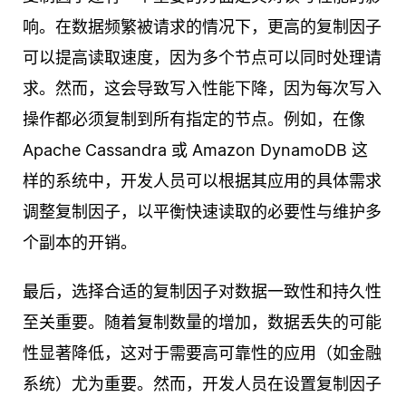
响。在数据频繁被请求的情况下，更高的复制因子
可以提高读取速度，因为多个节点可以同时处理请
求。然而，这会导致写入性能下降，因为每次写入
操作都必须复制到所有指定的节点。例如，在像
Apache Cassandra 或 Amazon DynamoDB 这
样的系统中，开发人员可以根据其应用的具体需求
调整复制因子，以平衡快速读取的必要性与维护多
个副本的开销。
最后，选择合适的复制因子对数据一致性和持久性
至关重要。随着复制数量的增加，数据丢失的可能
性显著降低，这对于需要高可靠性的应用（如金融
系统）尤为重要。然而，开发人员在设置复制因子