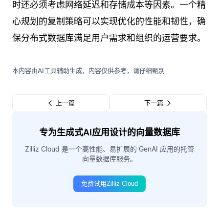
时还必须考虑网络延迟和存储成本等因素。一个精
心规划的复制策略可以实现优化的性能和韧性，确
保分布式数据库满足用户需求和组织的运营要求。
本内容由AI工具辅助生成，内容仅供参考，请仔细甄别
上一篇
下一篇
专为生成式AI应用设计的向量数据库
Zilliz Cloud 是一个高性能、易扩展的 GenAI 应用的托管
向量数据库服务。
免费试用Zilliz Cloud