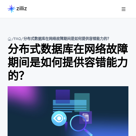
FAQ
分布式数据库在网络故障期间是如何提供容错能力的？
分布式数据库在网络故障
期间是如何提供容错能力
的？