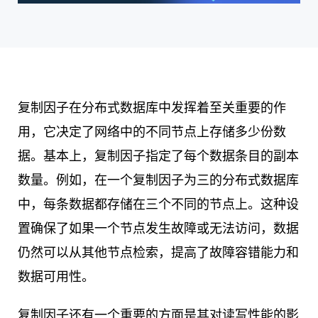
复制因子在分布式数据库中发挥着至关重要的作
用，它决定了网络中的不同节点上存储多少份数
据。基本上，复制因子指定了每个数据条目的副本
数量。例如，在一个复制因子为三的分布式数据库
中，每条数据都存储在三个不同的节点上。这种设
置确保了如果一个节点发生故障或无法访问，数据
仍然可以从其他节点检索，提高了故障容错能力和
数据可用性。
复制因子还有一个重要的方面是其对读写性能的影