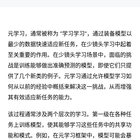
元学习，通常被称为 “学习学习”，通过装备模型以
最少的数据快速适应新任务，在少镜头学习中起着
至关重要的作用。在少镜头学习场景中，面临的挑
战是训练能够做出准确预测的模型，即使它们只提
供了几个新类的例子。元学习通过允许模型学习如
何从以前的经验中概括来解决这一挑战，从而增强
其有效适应新任务的能力。
该过程通常涉及两个层次的学习。第一级在各种任
务上训练模型，使其能够学习这些任务中的共享功
能和模式。例如，在元学习框架中，模型可能会暴