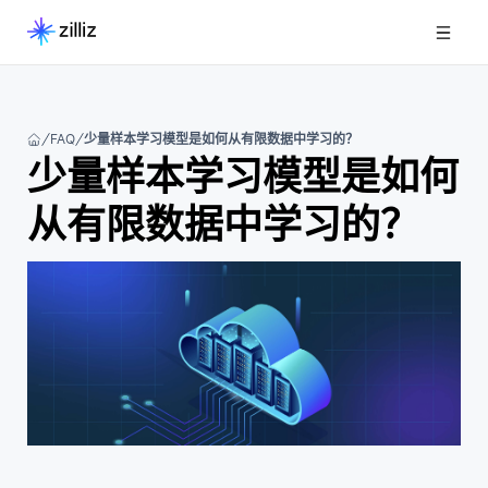
FAQ
少量样本学习模型是如何从有限数据中学习的？
少量样本学习模型是如何
从有限数据中学习的？