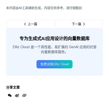
本内容由AI工具辅助生成，内容仅供参考，请仔细甄别
上一篇
下一篇
专为生成式AI应用设计的向量数据库
Zilliz Cloud 是一个高性能、易扩展的 GenAI 应用的托管
向量数据库服务。
免费试用Zilliz Cloud
分享文章