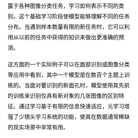
露于各种图像分类任务，学习如何表示不同的类
别。这个基础学习阶段使模型能够理解不同的任务
分布。当遇到样本数量有限的新任务时，它可以利
用从以前的任务中获得的知识来做出更准确的预
测。
这方面的一个实际例子可以在面部识别或图像分类
等应用中看到，其中一个模型是在数百个主题上训
练的。当面对要识别的新面孔时，模型使用其先前
的训练来识别仅具有新对象的几张图像的区别特
征。通过学习基于有限的信息快速适应，元学习增
强了少镜头学习系统的功能，使其在数据通常稀缺
的现实场景中非常有用。