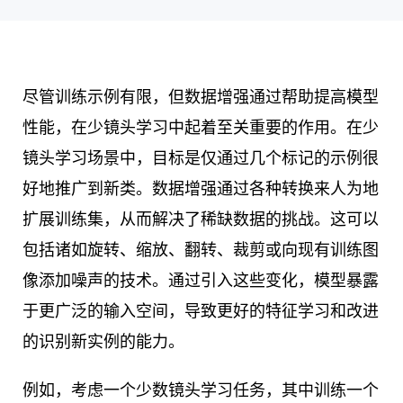
尽管训练示例有限，但数据增强通过帮助提高模型
性能，在少镜头学习中起着至关重要的作用。在少
镜头学习场景中，目标是仅通过几个标记的示例很
好地推广到新类。数据增强通过各种转换来人为地
扩展训练集，从而解决了稀缺数据的挑战。这可以
包括诸如旋转、缩放、翻转、裁剪或向现有训练图
像添加噪声的技术。通过引入这些变化，模型暴露
于更广泛的输入空间，导致更好的特征学习和改进
的识别新实例的能力。
例如，考虑一个少数镜头学习任务，其中训练一个