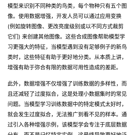
模型来识别不同种类的鸟类，每个物种只有五个图
像。使用数据增强，开发人员可以通过应用变换
(例如旋转图像、更改亮度级别或以不同方式裁剪
它们) 来创建其他图像。这些合成图像帮助模型学
习更强大的特征，当模型遇到没有足够例子的新鸟
类时，这些特征有助于更好地分类。从本质上讲，
增强有助于弥合有限的数据可用性造成的差距。
此外，数据增强不仅增强了训练数据的多样性，而
且还减轻了过度拟合，这是处理小数据集时的常见
问题。当模型学习训练数据中的特定模式太好时，
就会发生过度拟合，无法推广到看不见的样本。通
过引入各种增强示例，该模型学会专注于底层数据
分布，而不是记忆特定实例。这最终导致更好地泛