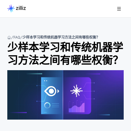
FAQ
少样本学习和传统机器学习方法之间有哪些权衡？
少样本学习和传统机器学
习方法之间有哪些权衡？