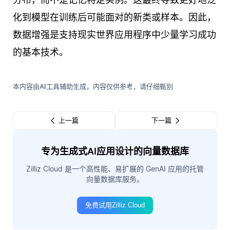
化到模型在训练后可能面对的新类或样本。因此，
数据增强是支持现实世界应用程序中少量学习成功
的基本技术。
本内容由AI工具辅助生成，内容仅供参考，请仔细甄别
上一篇
下一篇
专为生成式AI应用设计的向量数据库
Zilliz Cloud 是一个高性能、易扩展的 GenAI 应用的托管
向量数据库服务。
免费试用Zilliz Cloud