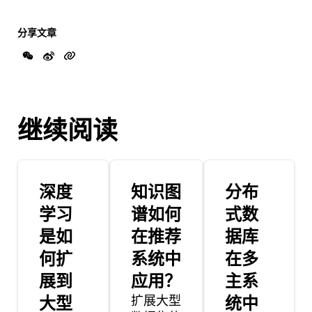
分享文章
继续阅读
深度
知识图
分布
学习
谱如何
式数
是如
在推荐
据库
何扩
系统中
在多
展到
应用？
主系
大型
扩展大型
统中