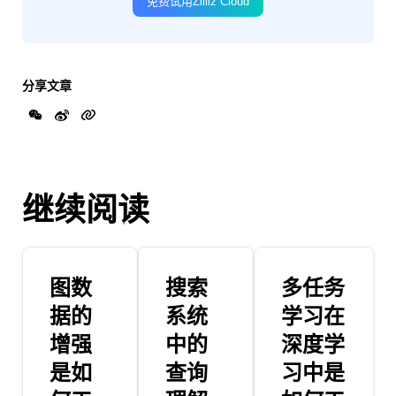
免费试用Zilliz Cloud
分享文章
继续阅读
图数
搜索
多任务
据的
系统
学习在
增强
中的
深度学
是如
查询
习中是