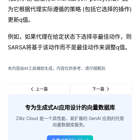
为它根据代理实际遵循的策略 (包括它选择的操作)
更新q值。
例如，如果代理在给定状态下选择非最佳动作，则
SARSA将基于该动作而不是最佳动作来调整q值。
本内容由AI工具辅助生成，内容仅供参考，请仔细甄别
上一篇
下一篇
专为生成式AI应用设计的向量数据库
Zilliz Cloud 是一个高性能、易扩展的 GenAI 应用的托管
向量数据库服务。