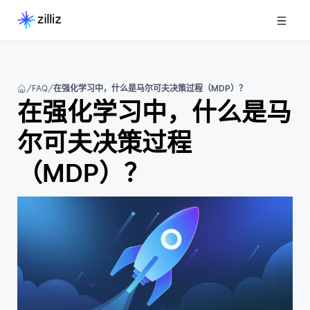
FAQ
在强化学习中，什么是马尔可夫决策过程（MDP）？
在强化学习中，什么是马
尔可夫决策过程
（MDP）？