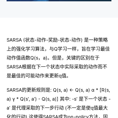
SARSA (状态-动作-奖励-状态-动作) 是一种策略
上的强化学习算法，与Q学习一样，旨在学习最佳
动作值函数Q(s，a)。但是，关键的区别在于
SARSA根据在下一个状态中实际采取的动作而不
是最佳的可能动作来更新q值。
SARSA的更新规则是: Q(s, a) ← Q(s, a) α * [R(s,
a) γ * Q(s', a') - Q(s, a)] 其中: -s' 是下一个状态 -
a' 是代理采取的下一步行动 (不一定是使q值最大
化的行动) 这使得SARSA成为on-policy方法，因