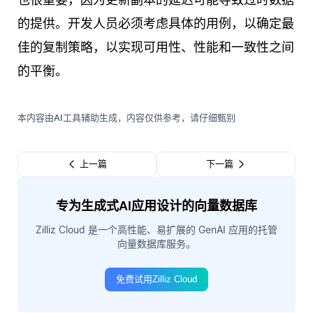
的提供。开发人员必须考虑具体的用例，以确定最
佳的复制策略，以实现可用性、性能和一致性之间
的平衡。
本内容由AI工具辅助生成，内容仅供参考，请仔细甄别
上一篇
下一篇
专为生成式AI应用设计的向量数据库
Zilliz Cloud 是一个高性能、易扩展的 GenAI 应用的托管
向量数据库服务。
免费试用Zilliz Cloud