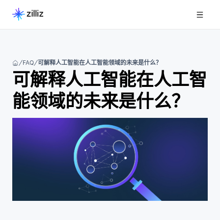
FAQ
可解释人工智能在人工智能领域的未来是什么？
可解释人工智能在人工智
能领域的未来是什么？