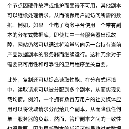
个节点因硬件故障或维护而变得不可用，其他副本
可以继续处理请求，从而确保用户能访问所需的数
据。例如，如果一个电子商务平台使用一个带有副
本的分布式数据库，即使其中一台服务器出现故
障，网站仍然可以通过将流量转向另一台持有当前
产品数据副本的服务器而继续运行。这种冗余对于
需要高可用性和可靠性的应用程序至关重要。
此外，复制还可以提高读取性能。在分布式环境
中，读取请求可以被分配到多个副本，从而实现负
载均衡。例如，一个拥有数百万用户的社交媒体应
用可以将读取请求分配给几个副本，从而降低任何
单一服务器的负载。然而，管理副本之间的一致性
也很重要，因为更新副本的延迟可能导致过时数据