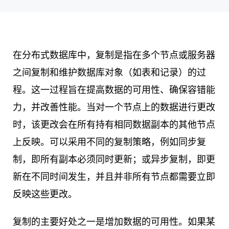
在分布式数据库中，复制是指在多个节点或服务器
之间复制和维护数据库对象（如表和记录）的过
程。这一过程旨在提高数据的可用性、确保容错能
力，并改善性能。当对一个节点上的数据进行更改
时，该更改会在所有持有相同数据副本的其他节点
上反映。可以采用不同的复制策略，例如同步复
制，即所有副本必须同时更新；或异步复制，即更
新在不同时间发生，并且并非所有节点都需要立即
反映这些更改。
复制的主要好处之一是增加数据的可用性。如果某