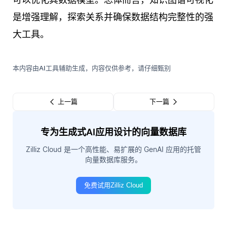
是增强理解，探索关系并确保数据结构完整性的强
大工具。
本内容由AI工具辅助生成，内容仅供参考，请仔细甄别
上一篇
下一篇
专为生成式AI应用设计的向量数据库
Zilliz Cloud 是一个高性能、易扩展的 GenAI 应用的托管
向量数据库服务。
免费试用Zilliz Cloud