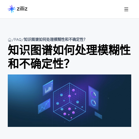
FAQ
知识图谱如何处理模糊性和不确定性？
知识图谱如何处理模糊性
和不确定性？