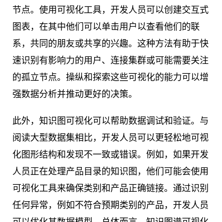
节点。使用可视化工具，开发人员可以创建交互式
图表，在其中他们可以单击用户以查看他们的联
系，共同的朋友或共享的兴趣。这种方法有助于快
速识别有影响力的用户、连接集群或可能需要关注
的孤立节点。操纵和探索这些可视化的能力可以增
强数据分析并推动更好的决策。
此外，知识图可视化可以帮助数据调试和验证。与
阅读大型数据集相比，开发人员可以更轻松地可视
化图形结构和发现不一致或错误。例如，如果开发
人员正在处理产品目录的知识图，他们可能会使用
可视化工具来确保类别和产品正确链接。通过识别
任何异常，例如不符合预期类别的产品，开发人员
可以优化其数据模型。总体而言，知识图谱可视化