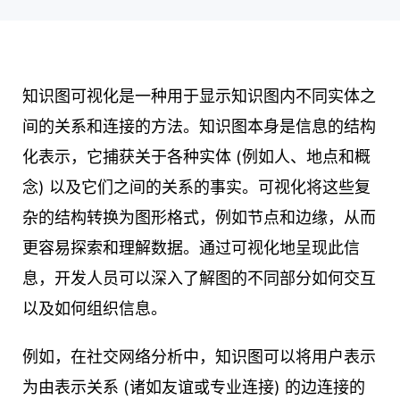
知识图可视化是一种用于显示知识图内不同实体之
间的关系和连接的方法。知识图本身是信息的结构
化表示，它捕获关于各种实体 (例如人、地点和概
念) 以及它们之间的关系的事实。可视化将这些复
杂的结构转换为图形格式，例如节点和边缘，从而
更容易探索和理解数据。通过可视化地呈现此信
息，开发人员可以深入了解图的不同部分如何交互
以及如何组织信息。
例如，在社交网络分析中，知识图可以将用户表示
为由表示关系 (诸如友谊或专业连接) 的边连接的