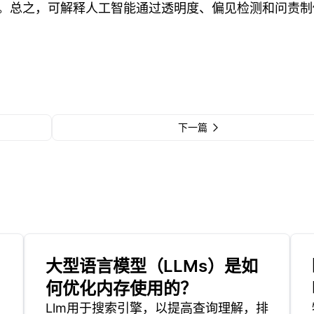
。总之，可解释人工智能通过透明度、偏见检测和问责制
下一篇
大型语言模型（LLMs）是如
何优化内存使用的？
Llm用于搜索引擎，以提高查询理解，排