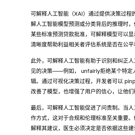
可解释人工智能（XAI）通过提供决策过
解人工智能模型预测或分类背后的推理时，
某些标准预测贷款批准，可解释模型可以显
清晰度帮助利益相关者评估系统是否在公平
此外，可解释人工智能有助于识别和纠正人
见的决策——例如， unfairly拒绝某
辑。通过可视化决策过程，开发者可以 pin
改善了模型，也增强了用户的信心，让他们
最后，可解释人工智能促进了问责制。当人
作方式，这对于合规和伦理标准至关重要。
解释其建议，医生必须决定是否依据这些建