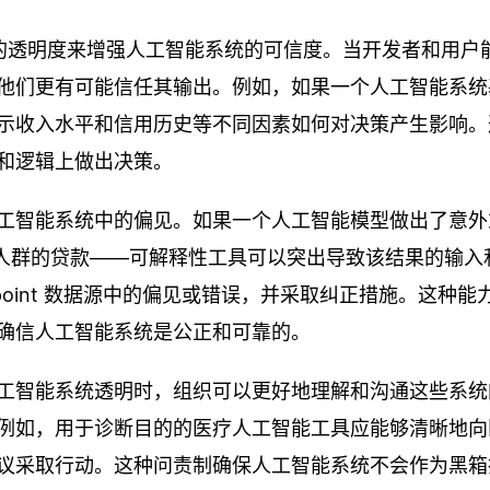
程的透明度来增强人工智能系统的可信度。当开发者和用户
他们更有可能信任其输出。例如，如果一个人工智能系统
示收入水平和信用历史等不同因素如何对决策产生影响。
和逻辑上做出决策。
工智能系统中的偏见。如果一个人工智能模型做出了意外
个特定人群的贷款——可解释性工具可以突出导致该结果的输入
point 数据源中的偏见或错误，并采取纠正措施。这种能
确信人工智能系统是公正和可靠的。
工智能系统透明时，组织可以更好地理解和沟通这些系统
例如，用于诊断目的的医疗人工智能工具应能够清晰地向
议采取行动。这种问责制确保人工智能系统不会作为黑箱