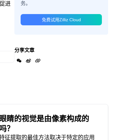
务。
促进
免费试用Zilliz Cloud
分享文章
眼睛的视觉是由像素构成的
吗？
特征提取的最佳方法取决于特定的应用