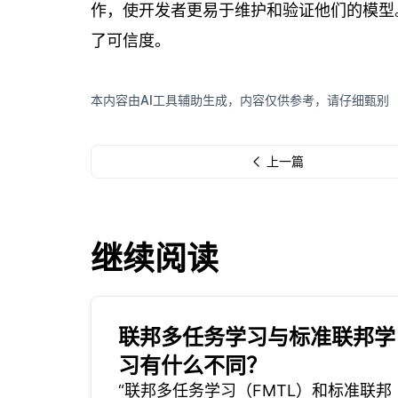
作，使开发者更易于维护和验证他们的模型
了可信度。
本内容由AI工具辅助生成，内容仅供参考，请仔细甄别
上一篇
继续阅读
联邦多任务学习与标准联邦学
习有什么不同？
“联邦多任务学习（FMTL）和标准联邦