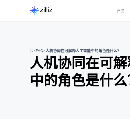
产品
FAQ
人机协同在可解释人工智能中的角色是什么？
人机协同在可解
中的角色是什么