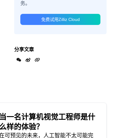
务。
免费试用Zilliz Cloud
分享文章
当一名计算机视觉工程师是什
么样的体验？
在可预见的未来，人工智能不太可能完