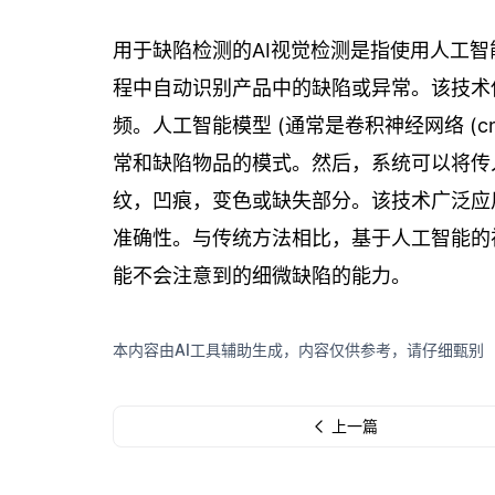
用于缺陷检测的AI视觉检测是指使用人工
程中自动识别产品中的缺陷或异常。该技术
频。人工智能模型 (通常是卷积神经网络 (
常和缺陷物品的模式。然后，系统可以将传
纹，凹痕，变色或缺失部分。该技术广泛应
准确性。与传统方法相比，基于人工智能的
能不会注意到的细微缺陷的能力。
本内容由AI工具辅助生成，内容仅供参考，请仔细甄别
上一篇