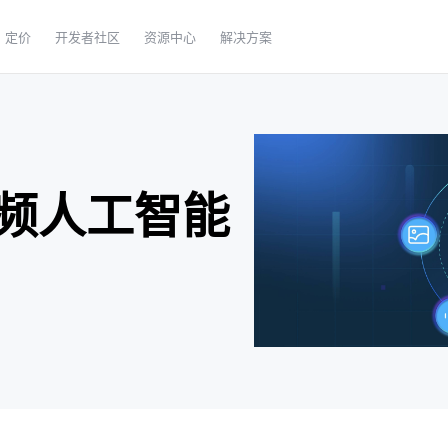
定价
开发者社区
资源中心
解决方案
频人工智能