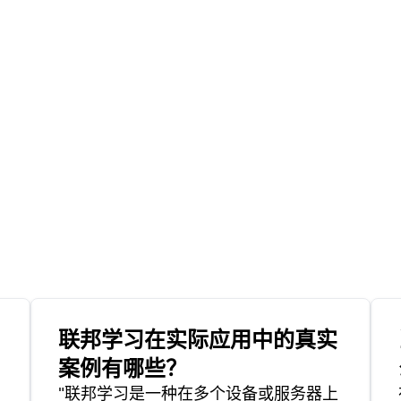
联邦学习在实际应用中的真实
案例有哪些？
"联邦学习是一种在多个设备或服务器上