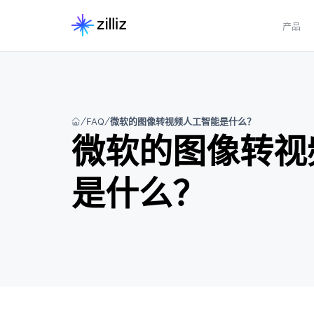
产品
FAQ
微软的图像转视频人工智能是什么？
微软的图像转视
是什么？