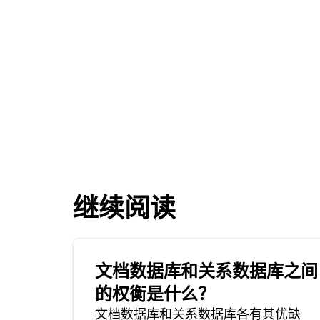
继续阅读
文档数据库和关系数据库之间
的权衡是什么？
文档数据库和关系数据库各有其优缺