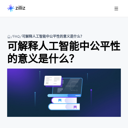
FAQ
可解释人工智能中公平性的意义是什么？
可解释人工智能中公平性
的意义是什么？