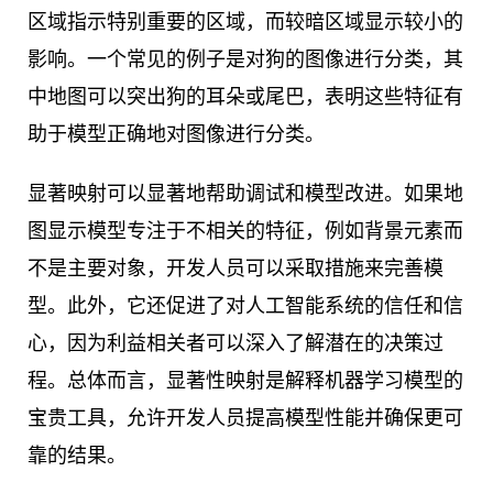
区域指示特别重要的区域，而较暗区域显示较小的
影响。一个常见的例子是对狗的图像进行分类，其
中地图可以突出狗的耳朵或尾巴，表明这些特征有
助于模型正确地对图像进行分类。
显著映射可以显著地帮助调试和模型改进。如果地
图显示模型专注于不相关的特征，例如背景元素而
不是主要对象，开发人员可以采取措施来完善模
型。此外，它还促进了对人工智能系统的信任和信
心，因为利益相关者可以深入了解潜在的决策过
程。总体而言，显著性映射是解释机器学习模型的
宝贵工具，允许开发人员提高模型性能并确保更可
靠的结果。