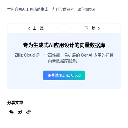
本内容由AI工具辅助生成，内容仅供参考，请仔细甄别
上一篇
下一篇
专为生成式AI应用设计的向量数据库
Zilliz Cloud 是一个高性能、易扩展的 GenAI 应用的托管
向量数据库服务。
免费试用Zilliz Cloud
分享文章