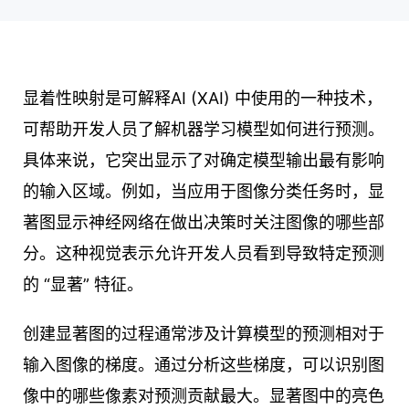
显着性映射是可解释AI (XAI) 中使用的一种技术，
可帮助开发人员了解机器学习模型如何进行预测。
具体来说，它突出显示了对确定模型输出最有影响
的输入区域。例如，当应用于图像分类任务时，显
著图显示神经网络在做出决策时关注图像的哪些部
分。这种视觉表示允许开发人员看到导致特定预测
的 “显著” 特征。
创建显著图的过程通常涉及计算模型的预测相对于
输入图像的梯度。通过分析这些梯度，可以识别图
像中的哪些像素对预测贡献最大。显著图中的亮色