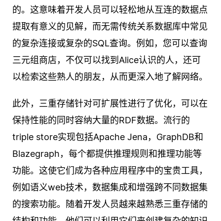
的。这意味着开发人员可以轻松地从互连的数据点
提取有意义的见解，而无需传统关系数据库中常见
的复杂连接或复杂的SQL查询。例如，您可以查询
三元组商店，不仅可以找到Alice认识的人，还可
以检索这些熟人的朋友，从而更深入地了解网络。
此外，三重存储针对可扩展性进行了优化，可以在
保持性能的同时容纳大量的RDF数据。流行的
triple store实现包括Apache Jena，GraphDB和
Blazegraph，每个都提供推理规则和推理功能等
功能。这使它们成为各种应用程序中的宝贵工具，
例如语义web技术，数据集成和增强跨不同数据集
的搜索功能。随着开发人员越来越熟悉三重存储的
结构和功能，他们可以利用它们来创建复杂的知识