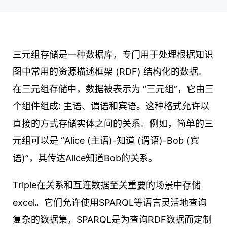
三元组存储是一种数据库，专门用于处理根据知识
图中常用的资源描述框架 (RDF) 结构化的数据。
在三元组存储中，数据被表示为 “三元组”，它由三
个组件组成: 主语、谓语和宾语。这种格式允许以
直接的方式存储实体之间的关系。例如，简单的三
元组可以是 “Alice (主语)-知道 (谓语)-Bob (宾
语)”，其传达Alice知道Bob的关系。
Triple在关系和互连数据至关重要的场景中存储
excel。它们允许使用SPARQL等语言灵活地查询
复杂的数据集，SPARQL是为查询RDF数据而定制