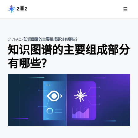
FAQ
知识图谱的主要组成部分有哪些？
知识图谱的主要组成部分
有哪些？