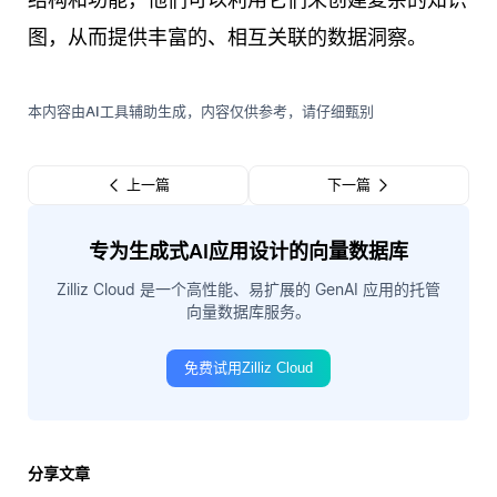
图，从而提供丰富的、相互关联的数据洞察。
本内容由AI工具辅助生成，内容仅供参考，请仔细甄别
上一篇
下一篇
专为生成式AI应用设计的向量数据库
Zilliz Cloud 是一个高性能、易扩展的 GenAI 应用的托管
向量数据库服务。
免费试用Zilliz Cloud
分享文章