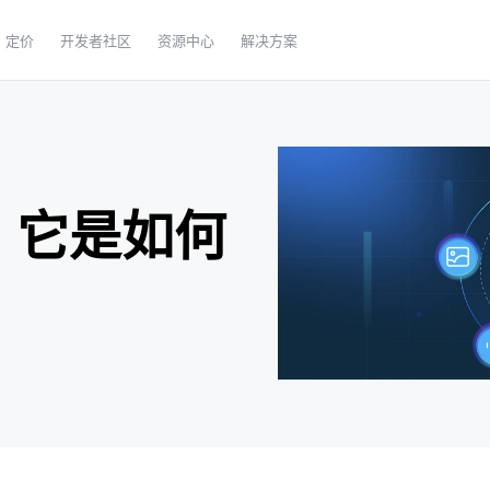
定价
开发者社区
资源中心
解决方案
么，它是如何