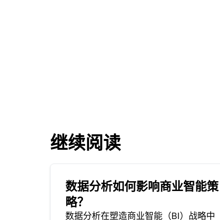
继续阅读
数据分析如何影响商业智能策
略？
数据分析在塑造商业智能（BI）战略中