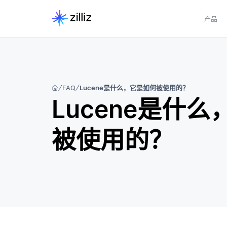
产品
FAQ
Lucene是什么，它是如何被使用的？
Lucene是什
被使用的？