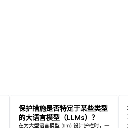
保护措施是否特定于某些类型
的大语言模型（LLMs）？
在为大型语言模型 (llm) 设计护栏时，一