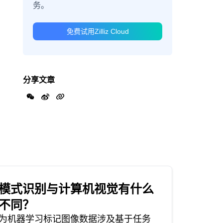
务。
免费试用Zilliz Cloud
分享文章
模式识别与计算机视觉有什么
不同？
为机器学习标记图像数据涉及基于任务