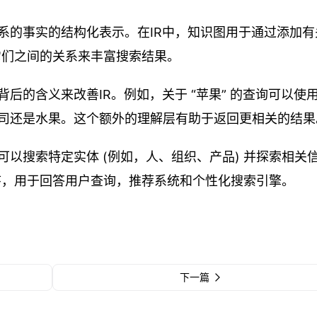
系的事实的结构化表示。在IR中，知识图用于通过添加有
及它们之间的关系来丰富搜索结果。
后的含义来改善IR。例如，关于 “苹果” 的查询可以使
司还是水果。这个额外的理解层有助于返回更相关的结果
以搜索特定实体 (例如，人、组织、产品) 并探索相关
程序，用于回答用户查询，推荐系统和个性化搜索引擎。
下一篇