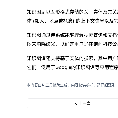
知识图是以图形格式存储的关于实体及其关
体 (如人、地点或概念) 的上下文信息以
知识图通过使系统能够理解搜索查询和文档背
图来消除歧义，以确定用户是在询问科技公
知识图谱还支持基于实体的搜索，其中用户可
它们广泛用于Google的知识图谱等应用
本内容由AI工具辅助生成，内容仅供参考，请仔细甄别
上一篇