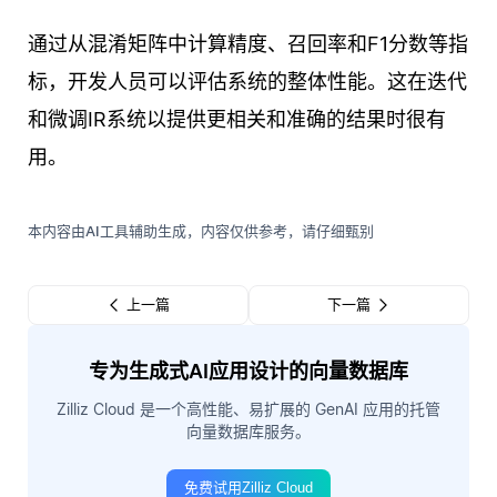
通过从混淆矩阵中计算精度、召回率和F1分数等指
标，开发人员可以评估系统的整体性能。这在迭代
和微调IR系统以提供更相关和准确的结果时很有
用。
本内容由AI工具辅助生成，内容仅供参考，请仔细甄别
上一篇
下一篇
专为生成式AI应用设计的向量数据库
Zilliz Cloud 是一个高性能、易扩展的 GenAI 应用的托管
向量数据库服务。
免费试用Zilliz Cloud