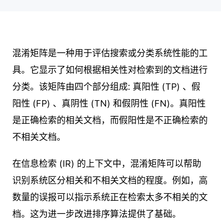
混淆矩阵是一种用于评估搜索或分类系统性能的工
具。它显示了如何根据相关性对检索到的文档进行
分类。该矩阵由四个部分组成: 真阳性 (TP) 、假
阳性 (FP) 、真阴性 (TN) 和假阴性 (FN)。真阳性
是正确检索的相关文档，而假阳性是不正确检索的
不相关文档。
在信息检索 (IR) 的上下文中，混淆矩阵可以帮助
识别系统区分相关和不相关文档的程度。例如，高
数量的误报可以指示系统正在检索太多不相关的文
档。这为进一步改进排序算法提供了基础。