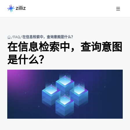
FAQ
在信息检索中，查询意图是什么？
在信息检索中，查询意图
是什么？