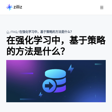
FAQ
在强化学习中，基于策略的方法是什么？
在强化学习中，基于策略
的方法是什么？