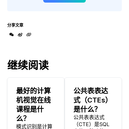
分享文章
继续阅读
最好的计算
公共表表达
机视觉在线
式（CTEs）
课程是什
是什么？
么？
公共表表达式
（CTE）是SQL
模式识别是计算