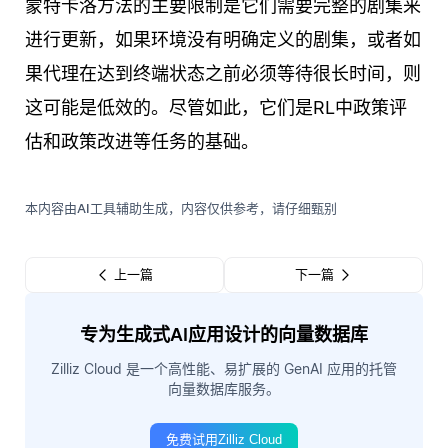
蒙特卡洛方法的主要限制是它们需要完整的剧集来
进行更新，如果环境没有明确定义的剧集，或者如
果代理在达到终端状态之前必须等待很长时间，则
这可能是低效的。尽管如此，它们是RL中政策评
估和政策改进等任务的基础。
本内容由AI工具辅助生成，内容仅供参考，请仔细甄别
上一篇
下一篇
专为生成式AI应用设计的向量数据库
Zilliz Cloud 是一个高性能、易扩展的 GenAI 应用的托管
向量数据库服务。
免费试用Zilliz Cloud