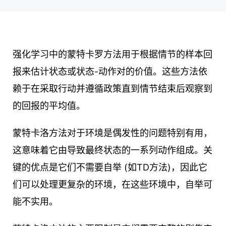
强化学习中的蒙特卡罗方法用于根据情节的样本回
报来估计状态或状态-动作对的价值。这些方法依
赖于在采取行动并遵循政策直到情节结束后观察到
的回报的平均值。
蒙特卡洛方法对于环境是偶发性的问题特别有用，
这意味着它由导致最终状态的一系列动作组成。关
键的优点是它们不需要自举 (如TD方法)，因此它
们可以处理更复杂的环境，在这些环境中，自举可
能不实用。