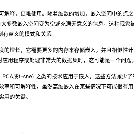
可解释，更难使用。随着维数的增加，嵌入空间中的点之
着大多数嵌入空间变为空或充满无意义的信息。这种现象
到有意义的模式和关系。
度的增长，它需要更多的内存来存储嵌入，并且相似性计算
实时应用程序或处理非常大的数据集时，这可能是一个问题
PCA或t-sne) 之类的技术应用于嵌入。这些方法减少了
效率和可解释性。虽然高维嵌入在某些情况下可能很有用
实用的关键。