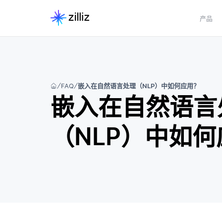
产品
FAQ
嵌入在自然语言处理（NLP）中如何应用？
嵌入在自然语言
（NLP）中如