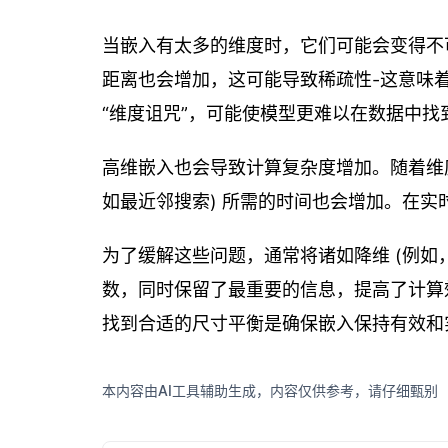
当嵌入有太多的维度时，它们可能会变得不
距离也会增加，这可能导致稀疏性-这意味
“维度诅咒”，可能使模型更难以在数据中找
高维嵌入也会导致计算复杂度增加。随着维
如最近邻搜索) 所需的时间也会增加。在
为了缓解这些问题，通常将诸如降维 (例如，
数，同时保留了最重要的信息，提高了计算
找到合适的尺寸平衡是确保嵌入保持有效和
本内容由AI工具辅助生成，内容仅供参考，请仔细甄别