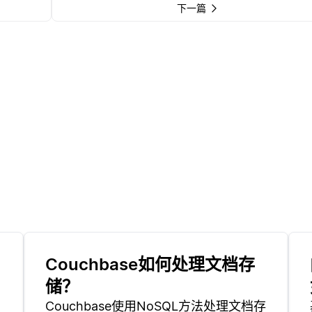
下一篇
Couchbase如何处理文档存
储？
Couchbase使用NoSQL方法处理文档存