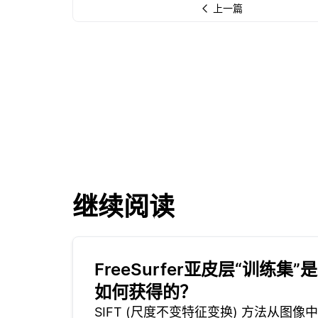
上一篇
继续阅读
FreeSurfer亚皮层“训练集”是
如何获得的？
SIFT (尺度不变特征变换) 方法从图像中