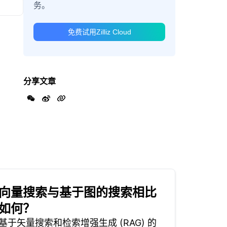
务。
免费试用Zilliz Cloud
分享文章
向量搜索与基于图的搜索相比
如何？
基于矢量搜索和检索增强生成 (RAG) 的