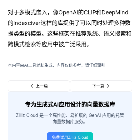
对于多模式嵌入，像OpenAI的CLIP和DeepMind
的indexciver这样的库提供了可以同时处理多种数
据类型的模型。这些框架在推荐系统、语义搜索和
跨模式检索等应用中被广泛采用。
本内容由AI工具辅助生成，内容仅供参考，请仔细甄别
上一篇
下一篇
专为生成式AI应用设计的向量数据库
Zilliz Cloud 是一个高性能、易扩展的 GenAI 应用的托管
向量数据库服务。
免费试用Zilliz Cloud