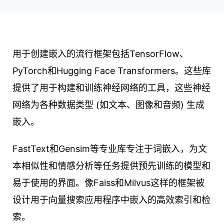
用于创建嵌入的流行框架包括TensorFlow、
PyTorch和Hugging Face Transformers。这些库
提供了用于构建和训练神经网络的工具，这些神经
网络为各种数据类型 (如文本、图像和音频) 生成
嵌入。
FastText和Gensim等专业库专注于词嵌入，为文
本相似性和情感分析等任务提供预先训练的模型和
易于使用的界面。像Faiss和Milvus这样的框架被
设计用于向量搜索应用程序中嵌入的高效索引和检
索。