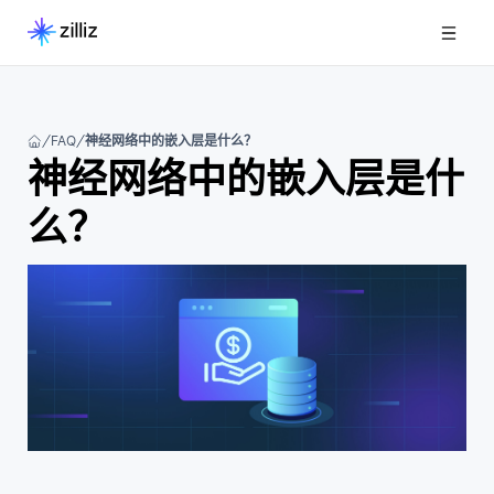
FAQ
神经网络中的嵌入层是什么？
神经网络中的嵌入层是什
么？