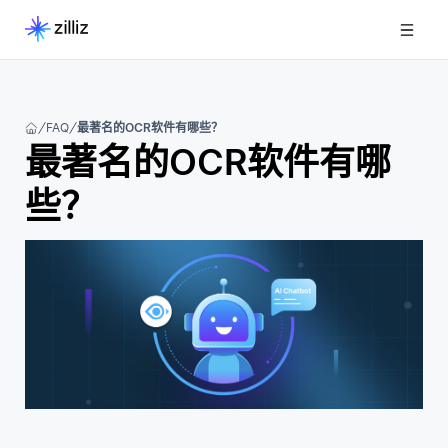
FAQ
最著名的OCR软件有哪些？
最著名的OCR软件有哪
些？