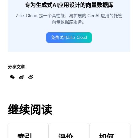
专为生成式AI应用设计的向量数据库
Zilliz Cloud 是一个高性能、易扩展的 GenAI 应用的托管
向量数据库服务。
免费试用Zilliz Cloud
分享文章
继续阅读
索引
评价
如何