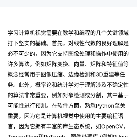
学习计算机视觉需要在数学和编程的几个关键领域
打下坚实的基础。首先，对线性代数的良好理解是
必不可少的，因为它支持图像处理和操作中使用的
许多算法，例如矩阵变换。向量、矩阵和特征值等
概念经常用于图像压缩、边缘检测和3D重建等任
务。此外，概率论和统计学对于理解涉及不确定性
的算法非常重要，例如对象检测或分割，其中基于
可能性进行预测。在软件方面，熟悉Python至关
重要，因为它是计算机视觉中使用的主要编程语
言，因为它拥有丰富的库生态系统，如OpenCV，
TensorFlow和PyTorch。图像处理库 (例如Pillow