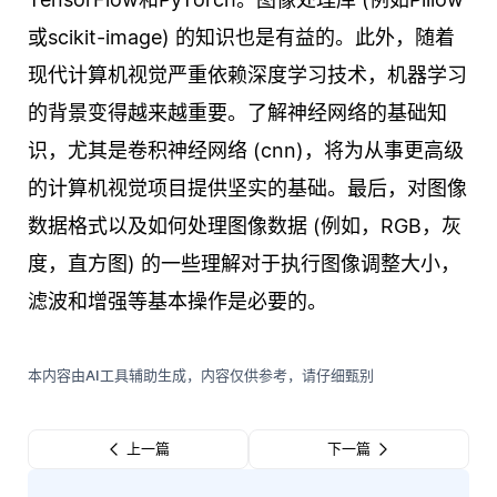
或scikit-image) 的知识也是有益的。此外，随着
现代计算机视觉严重依赖深度学习技术，机器学习
的背景变得越来越重要。了解神经网络的基础知
识，尤其是卷积神经网络 (cnn)，将为从事更高级
的计算机视觉项目提供坚实的基础。最后，对图像
数据格式以及如何处理图像数据 (例如，RGB，灰
度，直方图) 的一些理解对于执行图像调整大小，
滤波和增强等基本操作是必要的。
本内容由AI工具辅助生成，内容仅供参考，请仔细甄别
上一篇
下一篇