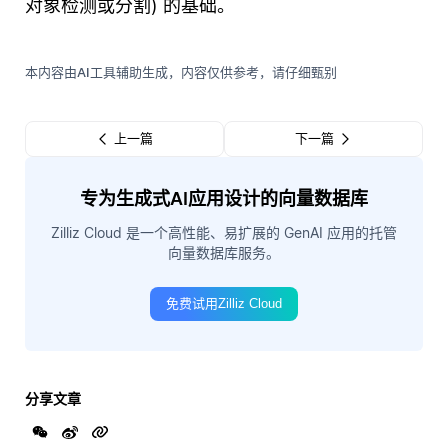
对象检测或分割) 的基础。
本内容由AI工具辅助生成，内容仅供参考，请仔细甄别
上一篇
下一篇
专为生成式AI应用设计的向量数据库
Zilliz Cloud 是一个高性能、易扩展的 GenAI 应用的托管
向量数据库服务。
免费试用Zilliz Cloud
分享文章