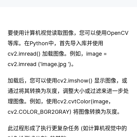
要使用计算机视觉读取图像，您可以使用OpenCV
等库。在Python中，首先导入库并使用
cv2.imread() 加载图像。例如，image =
cv2.imread ('image.jpg ')。
加载后，您可以使用cv2.imshow() 显示图像，或
通过将其转换为灰度，调整大小或过滤来进一步处
理图像。例如，使用cv2.cvtColor(image，
cv2.COLOR_BGR2GRAY) 将图像转换为灰度。
此过程形成了执行更复杂任务 (如计算机视觉中的