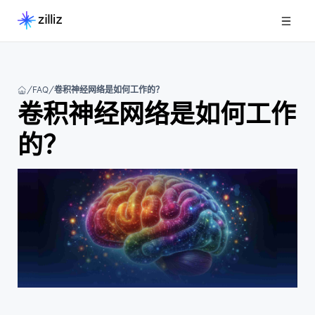
FAQ
卷积神经网络是如何工作的？
卷积神经网络是如何工作
的？