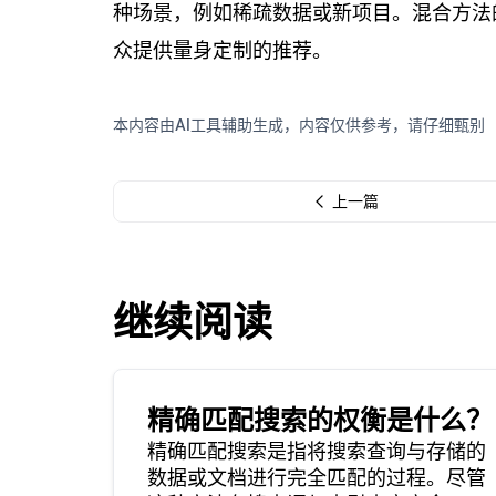
种场景，例如稀疏数据或新项目。混合方法的
众提供量身定制的推荐。
本内容由AI工具辅助生成，内容仅供参考，请仔细甄别
上一篇
继续阅读
精确匹配搜索的权衡是什么？
精确匹配搜索是指将搜索查询与存储的
数据或文档进行完全匹配的过程。尽管