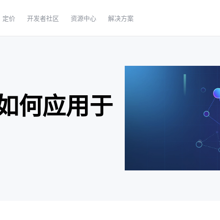
定价
开发者社区
资源中心
解决方案
如何应用于