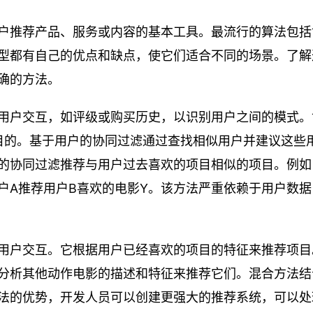
户推荐产品、服务或内容的基本工具。最流行的算法包括
型都有自己的优点和缺点，使它们适合不同的场景。了解
确的方法。
用户交互，如评级或购买历史，以识别用户之间的模式。
项目的。基于用户的协同过滤通过查找相似用户并建议这些
的协同过滤推荐与用户过去喜欢的项目相似的项目。例如
户A推荐用户B喜欢的电影Y。该方法严重依赖于用户数据
用户交互。它根据用户已经喜欢的项目的特征来推荐项目
分析其他动作电影的描述和特征来推荐它们。混合方法结
法的优势，开发人员可以创建更强大的推荐系统，可以处