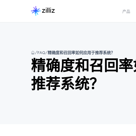
产品
FAQ
精确度和召回率如何应用于推荐系统？
精确度和召回率
推荐系统？