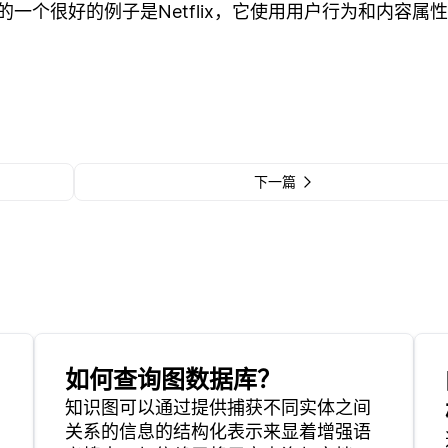
一个很好的例子是Netflix，它使用用户行为和内容属
下一篇
如何查询图数据库？
知识图可以通过提供捕获不同实体之间
关系的信息的结构化表示来显着增强语