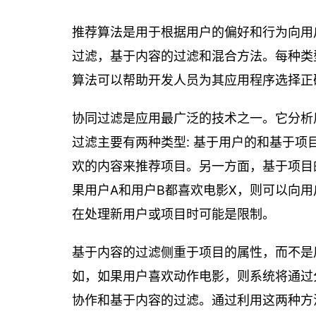
推荐算法是用于根据用户的偏好和行为向用
过滤，基于内容的过滤和混合方法。每种类
算法可以帮助开发人员为其应用程序选择正
协同过滤是应用最广泛的技术之一。它分析
过滤主要有两种类型: 基于用户的和基于
欢的内容来推荐项目。另一方面，基于项目
果用户A和用户B都喜欢电影X，则可以向用
在处理新用户或项目时可能是限制。
基于内容的过滤侧重于项目的属性，而不是
如，如果用户喜欢动作电影，则系统将通过
协作和基于内容的过滤。通过利用这两种方