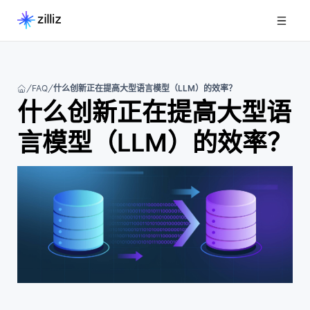
FAQ
什么创新正在提高大型语言模型（LLM）的效率？
什么创新正在提高大型语
言模型（LLM）的效率？