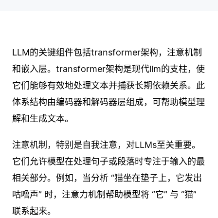
LLM的关键组件包括transformer架构，注意机制
和嵌入层。transformer架构是现代llm的支柱，使
它们能够有效地处理文本并捕获长期依赖关系。此
体系结构由编码器和解码器层组成，可帮助模型理
解和生成文本。
注意机制，特别是自我注意，对LLMs至关重要。
它们允许模型在处理句子或段落时专注于输入的最
相关部分。例如，当分析 “猫坐在垫子上，它发出
咕噜声” 时，注意力机制帮助模型将 “它” 与 “猫”
联系起来。