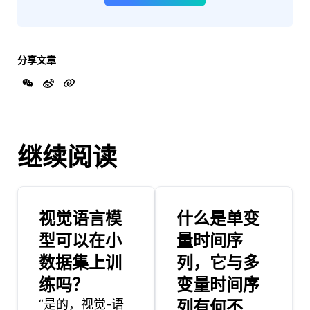
分享文章
继续阅读
视觉语言模
什么是单变
型可以在小
量时间序
数据集上训
列，它与多
练吗？
变量时间序
“是的，视觉-语
列有何不