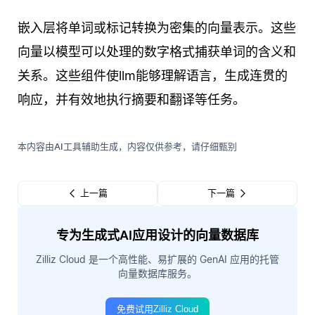
嵌入层将单词或标记转换为密集的向量表示。这些
向量以模型可以处理的数字格式捕获单词的含义和
关系。这些组件使llm能够理解语言，生成连贯的
响应，并有效地执行摘要和翻译等任务。
本内容由AI工具辅助生成，内容仅供参考，请仔细甄别
上一篇
下一篇
专为生成式AI应用设计的向量数据库
Zilliz Cloud 是一个高性能、易扩展的 GenAI 应用的托管
向量数据库服务。
免费试用Zilliz Cloud