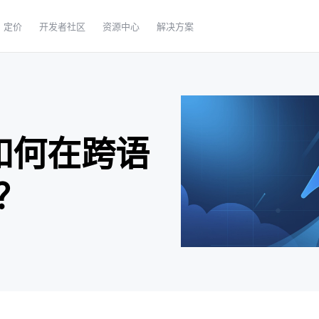
定价
开发者社区
资源中心
解决方案
是如何在跨语
？