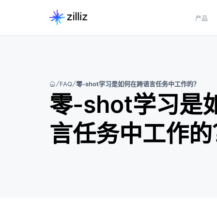
产品
FAQ
零-shot学习是如何在跨语言任务中工作的？
零-shot学习
言任务中工作的