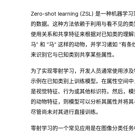
Zero-shot learning (ZSL)
的数据。这种方法依赖于利用与看不见的类
使用关系和共享特征来根据对已知类的理解
马” 和 “马” 这样的动物，并学习诸如 “有
来识别它与已知类别共享某些属性。
为了实现零射学习，开发人员通常使用涉及
示例在已知类别上训练模型。在属性空间中
是视觉特征、行为或其他标识符。然后，模
的动物特征，则模型可以分析其属性并将其
尽管尚未对其进行直接训练。
零射学习的一个常见应用是在图像分类任务