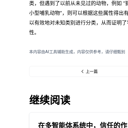
类，但遇到了以前从未见过的动物，例如 “狐狸
小型哺乳动物”，则可以根据这些属性得出
以有效地对未知类别进行分类，从而证明了
性。
本内容由AI工具辅助生成，内容仅供参考，请仔细甄别
上一篇
继续阅读
在多智能体系统中，信任的作