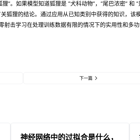
”。如果模型知道狐狸是 “犬科动物”，“尾巴浓密” 和 “
有关狐狸的结论。通过应用从已知类别中获得的知识，该
零射击学习在处理训练数据有限的情况下的实用性和多功
下一篇
神经网络中的过拟合是什么，