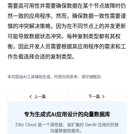
需要高可用性并需要确保数据在某个节点故障时仍
然一致的应用程序。然而，确保数据一致性需要谨
慎的冲突解决策略，因为在不同节点上的并发更新
可能导致数据状态冲突。每种复制类型都有其权
衡，因此开发人员需要根据其应用程序的需求和工
作负载选择合适的复制类型。
本内容由AI工具辅助生成，内容仅供参考，请仔细甄别
上一篇
下一篇
专为生成式AI应用设计的向量数据库
Zilliz Cloud 是一个高性能、易扩展的 GenAI 应用的托管
向量数据库服务。