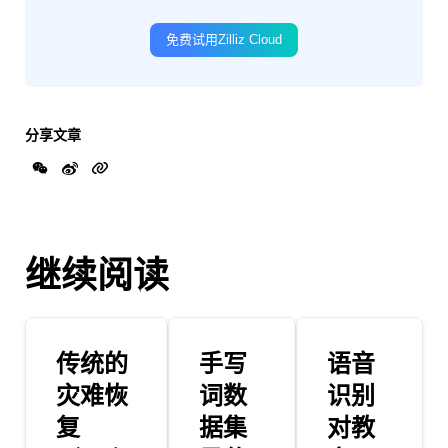
免费试用Zilliz Cloud
分享文章
继续阅读
传统的
手写
语音
灾难恢
词数
识别
复
据集
对教