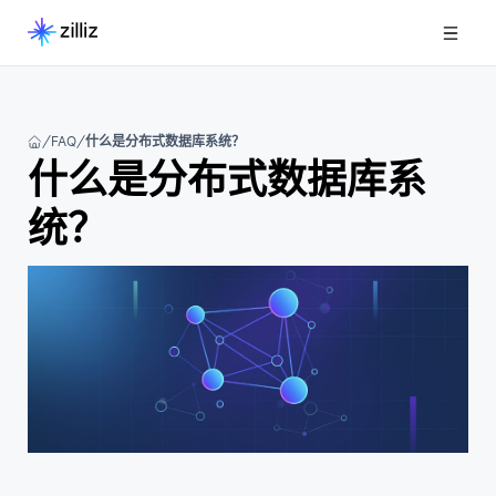
FAQ
什么是分布式数据库系统？
什么是分布式数据库系
统？