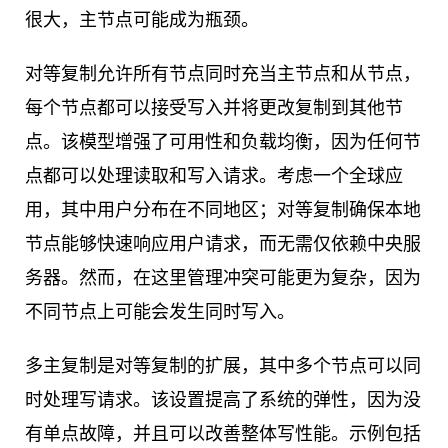
很大，主节点可能成为瓶颈。
对等复制允许所有节点同时充当主节点和从节点，
每个节点都可以接受写入并将更改复制到其他节
点。该模型增强了可用性和负载均衡，因为任何节
点都可以处理读取和写入请求。考虑一个全球应
用，其中用户分布在不同地区；对等复制确保本地
节点能够快速响应用户请求，而无需仅依赖中央服
务器。然而，在这里管理冲突可能更为复杂，因为
不同节点上可能会发生同时写入。
多主复制是对等复制的扩展，其中多个节点可以同
时处理写请求。该设置提高了系统的弹性，因为没
有单点故障，并且可以改善整体写性能。示例包括