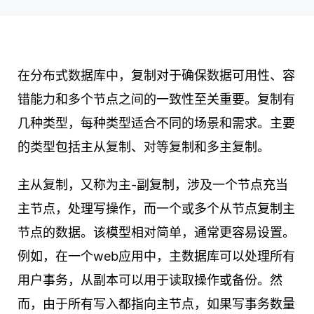
在分布式数据库中，复制对于确保数据可用性、容
错能力和多个节点之间的一致性至关重要。复制有
几种类型，每种类型适合不同的场景和需求。主要
的类型包括主从复制、对等复制和多主复制。
主从复制，又称为主-副复制，涉及一个节点充当
主节点，处理写操作，而一个或多个从节点复制主
节点的数据。该模型相对简单，通常更容易设置。
例如，在一个web应用中，主数据库可以处理所有
用户事务，从副本可以用于读取操作或备份。然
而，由于所有写入都指向主节点，如果写事务数量