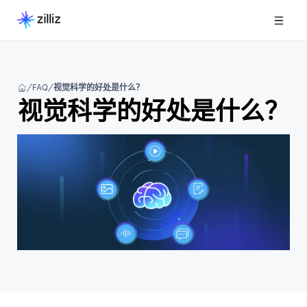
FAQ
视觉科学的好处是什么？
视觉科学的好处是什么？