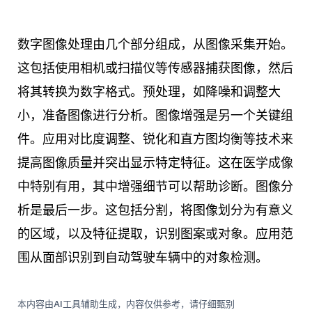
数字图像处理由几个部分组成，从图像采集开始。
这包括使用相机或扫描仪等传感器捕获图像，然后
将其转换为数字格式。预处理，如降噪和调整大
小，准备图像进行分析。图像增强是另一个关键组
件。应用对比度调整、锐化和直方图均衡等技术来
提高图像质量并突出显示特定特征。这在医学成像
中特别有用，其中增强细节可以帮助诊断。图像分
析是最后一步。这包括分割，将图像划分为有意义
的区域，以及特征提取，识别图案或对象。应用范
围从面部识别到自动驾驶车辆中的对象检测。
本内容由AI工具辅助生成，内容仅供参考，请仔细甄别