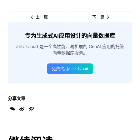
上一篇
下一篇
专为生成式AI应用设计的向量数据库
Zilliz Cloud 是一个高性能、易扩展的 GenAI 应用的托管
向量数据库服务。
免费试用Zilliz Cloud
分享文章