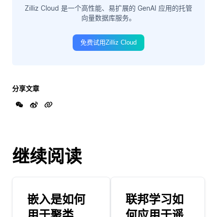
Zilliz Cloud 是一个高性能、易扩展的 GenAI 应用的托管
向量数据库服务。
免费试用Zilliz Cloud
分享文章
继续阅读
嵌入是如何
联邦学习如
用于聚类
何应用于遥