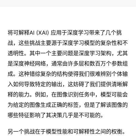
将可解释AI (XAI) 应用于深度学习带来了几个挑
战，这些挑战主要源于深度学习模型的复杂性和不
透明性。其中一个主要问题是深度学习架构，尤其
是深度神经网络，通常由许多层和数百万个参数组
成。这种错综复杂的结构使得我们很难辨别个体输
入如何导致特定的输出，这妨碍了我们提供清晰解
释的能力。例如，在图像识别任务中，模型可能会
为给定的图像生成正确的标签，但是了解该图像的
哪些特征影响了其决策几乎是不可能的。
另一个挑战在于模型性能和可解释性之间的权衡。