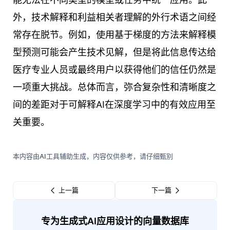
外，技术解释和利益相关者理解的外行术语之间经
常存在脱节。例如，使用基于梯度的方法来解释模
型预测可能会产生技术见解，但是将此信息传达给
医疗专业人员或最终用户以获得他们的信任仍然是
一项重大挑战。总体而言，弥合复杂性和清晰度之
间的差距对于可解释AI在深度学习中的有效应用至
关重要。
本内容由AI工具辅助生成，内容仅供参考，请仔细甄别
上一篇
下一篇
专为生成式AI应用设计的向量数据库