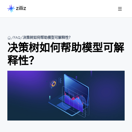
FAQ
决策树如何帮助模型可解释性？
决策树如何帮助模型可解
释性？