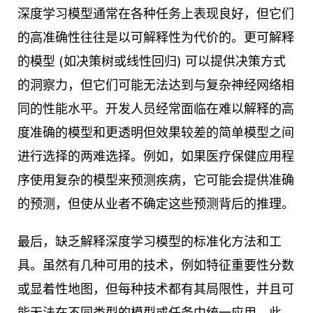
深度学习模型通常在各种任务上表现良好，但它们
的高准确性往往是以可解释性为代价的。更可解释
的模型 (如决策树或线性回归) 可以提供决策方式
的洞察力，但它们可能无法达到与复杂神经网络相
同的性能水平。开发人员经常面临在难以解释的高
度准确的模型和更透明但效果较差的简单模型之间
进行选择的两难选择。例如，如果医疗保健应用程
序使用复杂的模型来预测疾病，它可能会提供准确
的预测，但使从业者不确定这些预测背后的推理。
最后，缺乏解释深度学习模型的标准化方法和工
具。虽然有几种可用的技术，例如特征重要性分数
或显着性地图，但每种技术都有其局限性，并且可
能无法在不同类型的模型或任务中统一应用。此