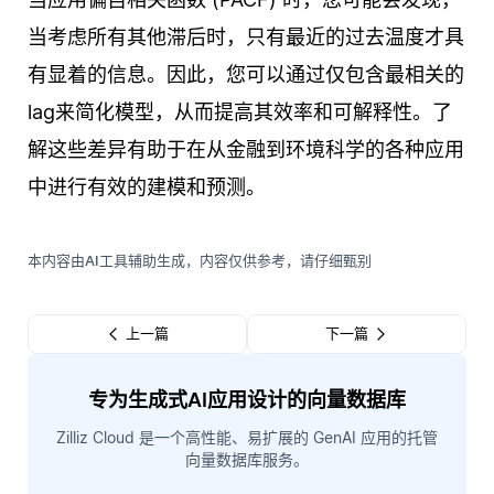
当考虑所有其他滞后时，只有最近的过去温度才具
有显着的信息。因此，您可以通过仅包含最相关的
lag来简化模型，从而提高其效率和可解释性。了
解这些差异有助于在从金融到环境科学的各种应用
中进行有效的建模和预测。
本内容由AI工具辅助生成，内容仅供参考，请仔细甄别
上一篇
下一篇
专为生成式AI应用设计的向量数据库
Zilliz Cloud 是一个高性能、易扩展的 GenAI 应用的托管
向量数据库服务。