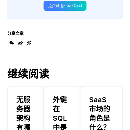
免费试用Zilliz Cloud
分享文章
继续阅读
无服
外键
SaaS
务器
在
市场的
架构
SQL
角色是
有哪
中是
什么？