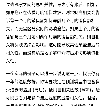
过去观察之间的总相关性，考虑所有滞后。例如，
如果您正在查看月度销售数据，则常规自相关会告
诉您一个月的销售额如何与前几个月的销售额相
关，而无需区分实际的影响途径。如果上个月的销
售额与三个月前和两个月前的销售额相关，则自相
关将反映该综合影响。这可能导致高估某些滞后的
相关性，而没有清楚地了解中介滞后如何影响该相
关性。
一个实际的例子可以进一步说明这一点。假设你有
一年的温度数据，你需要决定在预测模型中包含多
少过去的温度 (滞后)。使用自相关函数 (ACF)，您
可能会看到与多个滞后温度的显着相关性。但是，
当应用偏自相关函数 (PACF) 时，您可能会发现，