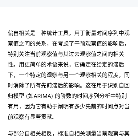
偏自相关是一种统计工具，用于衡量时间序列中观
察值之间的关系，在考虑了干预观察值的影响后，
特别关注当前观察值与其过去观察值之间的相关
性。用更简单的术语来说，它确定在给定的滞后
下，一个特定的观察与另一个观察相关的程度，同
时消除了所有先前滞后的影响。这在用于识别自回
归模型 (如ARIMA) 的阶数的时间序列分析中特别
有用，因为它有助于阐明有多少先前的时间点对当
前观察有显著贡献。
与部分自相关相反，标准自相关测量当前观察与其