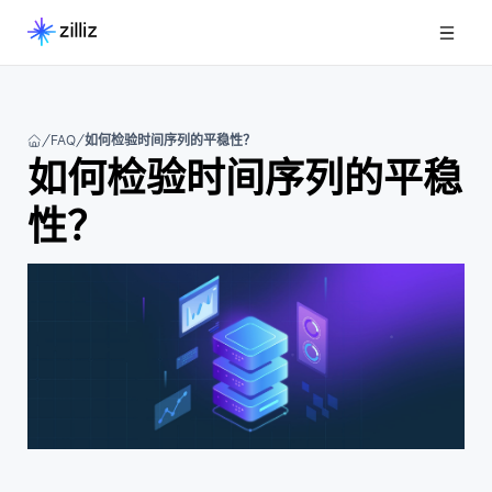
FAQ
如何检验时间序列的平稳性？
如何检验时间序列的平稳
性？