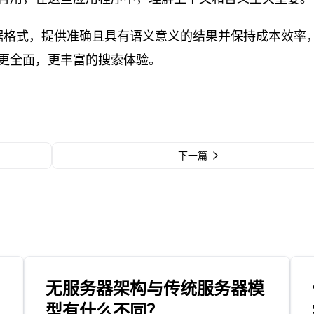
成多种数据格式，提供准确且具有语义意义的结果并保持成本效率
更全面，更丰富的搜索体验。
下一篇
无服务器架构与传统服务器模
型有什么不同？