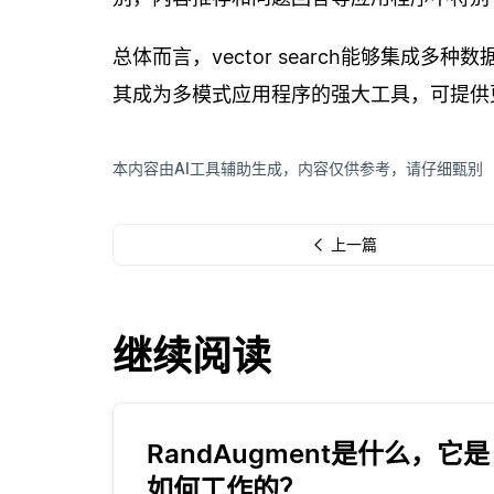
总体而言，vector search能够集
其成为多模式应用程序的强大工具，可提供
本内容由AI工具辅助生成，内容仅供参考，请仔细甄别
上一篇
继续阅读
RandAugment是什么，它是
如何工作的？