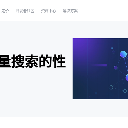
定价
开发者社区
资源中心
解决方案
量搜索的性