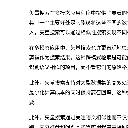
矢量搜索在多模态应用程序中提供了显着的
其中一个主要好处是它能够将这些不同的数
入，矢量搜索可以通过相似性搜索实现不同
在多模态应用中，矢量搜索允许更直观地检
剪辑作为搜索结果。这种跨模式检索是可能
识别语义相似的项目，而不管它们的原始格
此外，矢量搜索支持对大型数据集的高效处
最小化计算成本的同时保持高召回率。这种
要。
此外，矢量搜索通过关注语义相似性而不仅
别，内容推荐和问题回答等应用程序中特别