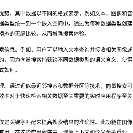
优势，其中数据以不同的格式表示，例如文本，图像和音
据类型统一到一个嵌入空间中。通过为每种数据类型创建
模态的无缝比较，从而增强搜索体验。
索信息。例如，用户可以输入文本查询并接收相关图像或
的，因为向量搜索捕获跨不同数据类型的语义含义，使得
式如何。
理。通过近似最近邻搜索和数据分区等技术，向量搜索可
效率对于快速检索相关数据至关重要的实时应用程序至关
仅是关键字匹配来提高搜索结果的准确性。此功能在图像
有用，在这些应用程序中，理解上下文和含义至关重要。