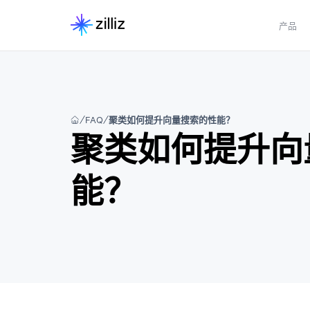
产品
FAQ
聚类如何提升向量搜索的性能？
聚类如何提升向
能？