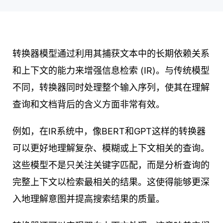
转换器模型通过利用其捕获文本中的长期依赖关系
和上下文的能力来增强信息检索 (IR)。与传统模型
不同，转换器同时处理整个输入序列，使其在理解
查询和文档背后的含义方面非常有效。
例如，在IR系统中，像BERT和GPT这样的转换器
可以更好地理解复杂、模糊或上下文相关的查询。
这些模型不是只关注关键字匹配，而是分析查询的
完整上下文以检索最相关的结果。这使得能够更深
入地理解意图并提高搜索结果的质量。