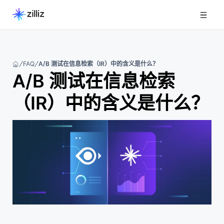
FAQ
A/B 测试在信息检索（IR）中的含义是什么？
A/B 测试在信息检索
（IR）中的含义是什么？