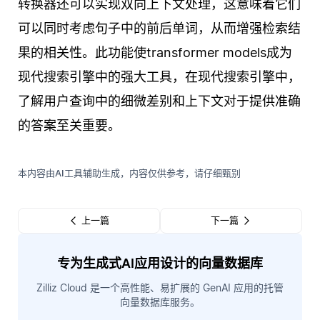
转换器还可以实现双向上下文处理，这意味着它们
可以同时考虑句子中的前后单词，从而增强检索结
果的相关性。此功能使transformer models成为
现代搜索引擎中的强大工具，在现代搜索引擎中，
了解用户查询中的细微差别和上下文对于提供准确
的答案至关重要。
本内容由AI工具辅助生成，内容仅供参考，请仔细甄别
上一篇
下一篇
专为生成式AI应用设计的向量数据库
Zilliz Cloud 是一个高性能、易扩展的 GenAI 应用的托管
向量数据库服务。