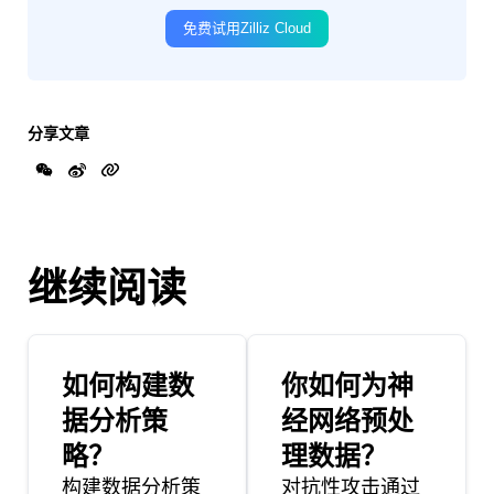
免费试用Zilliz Cloud
分享文章
继续阅读
如何构建数
你如何为神
据分析策
经网络预处
略？
理数据？
构建数据分析策
对抗性攻击通过