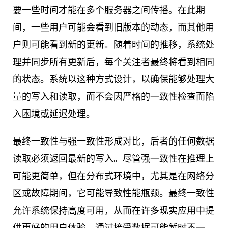
要一些时间才能在多个服务器之间传播。在此期
间，一些用户可能会看到旧版本的动态，而其他用
户则可能看到新的更新。随着时间的推移，系统处
理并同步所有更新后，每个关注者最终将看到相同
的状态。系统以这种方式设计，以确保能够处理大
量的写入和读取，而不会因严格的一致性检查而陷
入困境或延迟处理。
最终一致性与强一致性形成对比，后者的任何数据
读取必须返回最新的写入。尽管强一致性在推理上
可能更简单，但在分布式环境中，尤其是在网络分
区或故障期间，它可能导致性能瓶颈。最终一致性
允许系统保持高度可用，从而在许多现实应用中提
供更好的用户体验。通过接受数据可能暂时不一