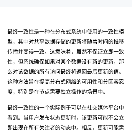
最终一致性是一种在分布式系统中使用的一致性模
型，其中对共享数据存储的更新将随着时间的推移
传播并变得一致。这意味着，虽然不保证立即一致
性，但系统确保如果对某个数据没有新的更新，那
么对该数据的所有访问最终将返回最后更新的值。
这种方法旨在提高分布式网络的可用性和分区容忍
度，特别是在节点需要独立操作的场景中。
最终一致性的一个实际例子可以在社交媒体平台中
看到。当用户发布状态更新时，该更新可能不会立
即出现在所有关注者的动态中。相反，更新可能需