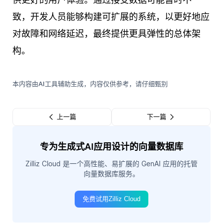
致，开发人员能够构建可扩展的系统，以更好地应
对故障和网络延迟，最终提供更具弹性的总体架
构。
本内容由AI工具辅助生成，内容仅供参考，请仔细甄别
上一篇
下一篇
专为生成式AI应用设计的向量数据库
Zilliz Cloud 是一个高性能、易扩展的 GenAI 应用的托管
向量数据库服务。
免费试用Zilliz Cloud