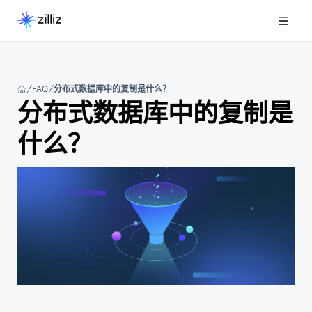
FAQ
分布式数据库中的复制是什么？
分布式数据库中的复制是
什么？