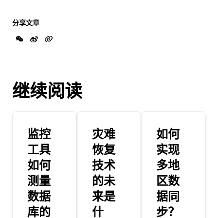
分享文章
继续阅读
监控
灾难
如何
工具
恢复
实现
如何
技术
多地
测量
的未
区数
数据
来是
据同
库的
什
步？