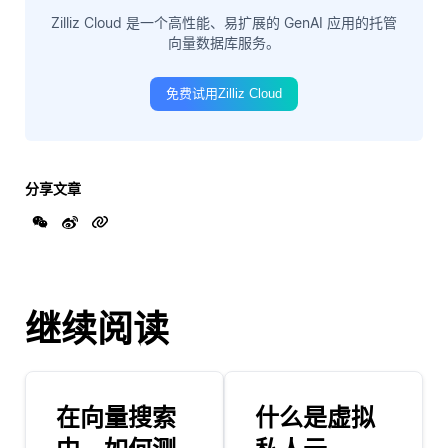
Zilliz Cloud 是一个高性能、易扩展的 GenAI 应用的托管
向量数据库服务。
免费试用Zilliz Cloud
分享文章
继续阅读
在向量搜索
什么是虚拟