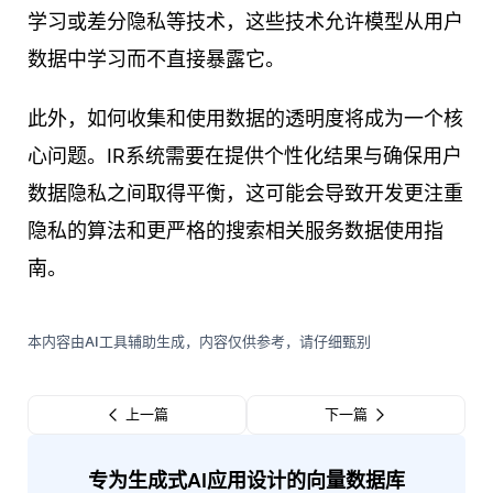
学习或差分隐私等技术，这些技术允许模型从用户
数据中学习而不直接暴露它。
此外，如何收集和使用数据的透明度将成为一个核
心问题。IR系统需要在提供个性化结果与确保用户
数据隐私之间取得平衡，这可能会导致开发更注重
隐私的算法和更严格的搜索相关服务数据使用指
南。
本内容由AI工具辅助生成，内容仅供参考，请仔细甄别
上一篇
下一篇
专为生成式AI应用设计的向量数据库