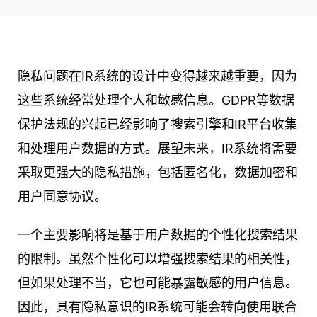
隐私问题在IR系统的设计中变得越来越重要，因为
这些系统经常处理个人和敏感信息。GDPR等数据
保护法规的兴起已经影响了搜索引擎和IR平台收集
和处理用户数据的方式。展望未来，IR系统将需要
采取更强大的隐私措施，包括匿名化，数据加密和
用户同意协议。
一个主要影响将是基于用户数据的个性化搜索结果
的限制。虽然个性化可以增强搜索结果的相关性，
但如果处理不当，它也可能暴露敏感的用户信息。
因此，具有隐私意识的IR系统可能会转向使用联合