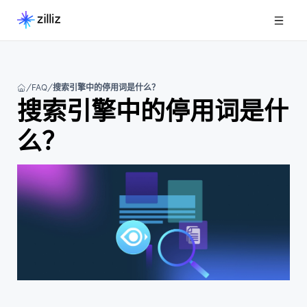
FAQ
搜索引擎中的停用词是什么？
搜索引擎中的停用词是什
么？