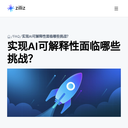
FAQ
实现AI可解释性面临哪些挑战？
实现AI可解释性面临哪些
挑战？