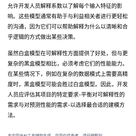
允许开发人员解释系数以了解每个输入特征的影
响。这些模型通常有助于与利益相关者进行更轻松
的沟通，因为它们可以帮助解释为什么以清晰和合
乎逻辑的方式做出某些决策。
虽然白盒模型在可解释性方面提供了好处，但与更
复杂的黑盒模型相比，必须考虑它们的性能能力。
在某些情况下，例如在复杂的数据模式上需要高精
度时，黑盒模型可能会胜过白盒模型。因此，开发
人员应评估其项目的特定要求-平衡对可解释性的
需求与对预测性能的需求-以选择最合适的建模方
法。
本内容由AI工具辅助生成，内容仅供参考，请仔细甄别