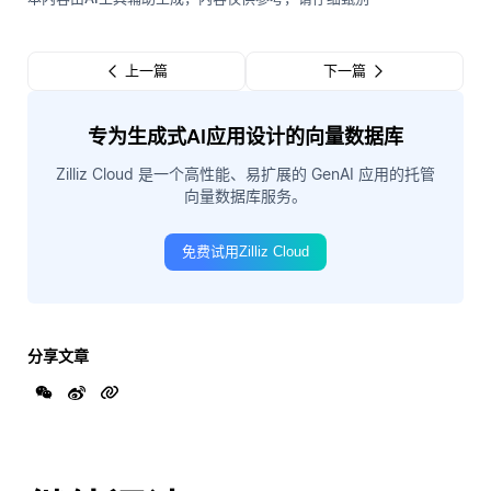
上一篇
下一篇
专为生成式AI应用设计的向量数据库
Zilliz Cloud 是一个高性能、易扩展的 GenAI 应用的托管
向量数据库服务。
免费试用Zilliz Cloud
分享文章