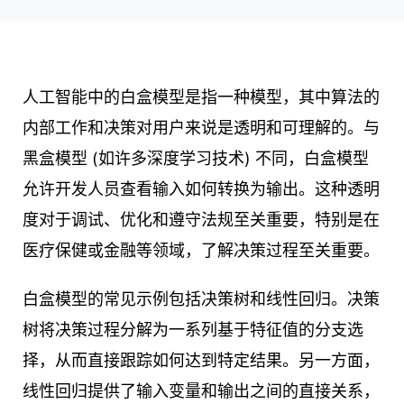
人工智能中的白盒模型是指一种模型，其中算法的
内部工作和决策对用户来说是透明和可理解的。与
黑盒模型 (如许多深度学习技术) 不同，白盒模型
允许开发人员查看输入如何转换为输出。这种透明
度对于调试、优化和遵守法规至关重要，特别是在
医疗保健或金融等领域，了解决策过程至关重要。
白盒模型的常见示例包括决策树和线性回归。决策
树将决策过程分解为一系列基于特征值的分支选
择，从而直接跟踪如何达到特定结果。另一方面，
线性回归提供了输入变量和输出之间的直接关系，