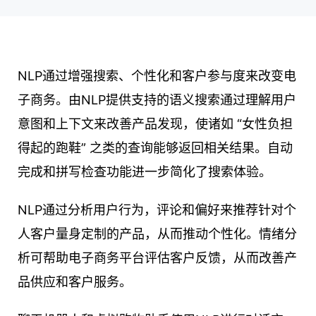
NLP通过增强搜索、个性化和客户参与度来改变电
子商务。由NLP提供支持的语义搜索通过理解用户
意图和上下文来改善产品发现，使诸如 “女性负担
得起的跑鞋” 之类的查询能够返回相关结果。自动
完成和拼写检查功能进一步简化了搜索体验。
NLP通过分析用户行为，评论和偏好来推荐针对个
人客户量身定制的产品，从而推动个性化。情绪分
析可帮助电子商务平台评估客户反馈，从而改善产
品供应和客户服务。