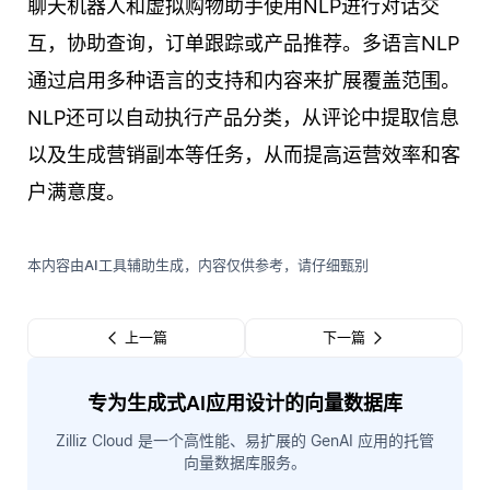
聊天机器人和虚拟购物助手使用NLP进行对话交
互，协助查询，订单跟踪或产品推荐。多语言NLP
通过启用多种语言的支持和内容来扩展覆盖范围。
NLP还可以自动执行产品分类，从评论中提取信息
以及生成营销副本等任务，从而提高运营效率和客
户满意度。
本内容由AI工具辅助生成，内容仅供参考，请仔细甄别
上一篇
下一篇
专为生成式AI应用设计的向量数据库
Zilliz Cloud 是一个高性能、易扩展的 GenAI 应用的托管
向量数据库服务。