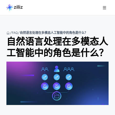
FAQ
自然语言处理在多模态人工智能中的角色是什么？
自然语言处理在多模态人
工智能中的角色是什么？