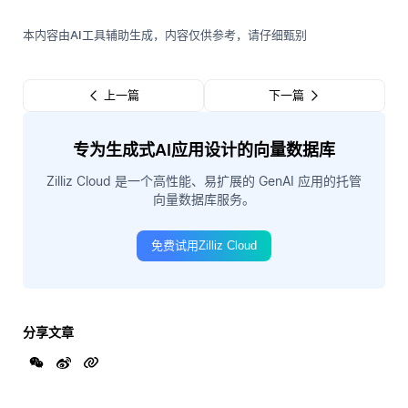
本内容由AI工具辅助生成，内容仅供参考，请仔细甄别
上一篇
下一篇
专为生成式AI应用设计的向量数据库
Zilliz Cloud 是一个高性能、易扩展的 GenAI 应用的托管
向量数据库服务。
免费试用Zilliz Cloud
分享文章