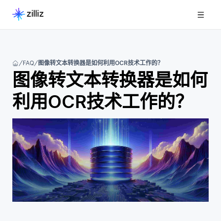
FAQ
图像转文本转换器是如何利用OCR技术工作的？
图像转文本转换器是如何
利用OCR技术工作的？