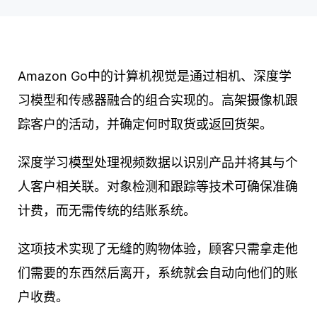
Amazon Go中的计算机视觉是通过相机、深度学
习模型和传感器融合的组合实现的。高架摄像机跟
踪客户的活动，并确定何时取货或返回货架。
深度学习模型处理视频数据以识别产品并将其与个
人客户相关联。对象检测和跟踪等技术可确保准确
计费，而无需传统的结账系统。
这项技术实现了无缝的购物体验，顾客只需拿走他
们需要的东西然后离开，系统就会自动向他们的账
户收费。