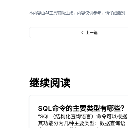
本内容由AI工具辅助生成，内容仅供参考，请仔细甄别
上一篇
继续阅读
SQL命令的主要类型有哪些？
“SQL（结构化查询语言）命令可以根据
其功能分为几种主要类型：数据查询语