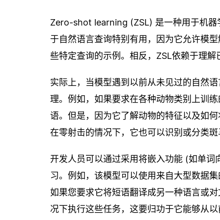
Zero-shot learning (ZSL) 
于自然语言查询特别有用，因为它允许模型
些特定查询的示例。相反，ZSL依赖于理
实际上，当模型遇到以前从未见过的自然语
理。例如，如果要求在各种动物类别上训练的
语。但是，因为它了解动物的特征以及如何
在零射击的情况下，它也可以识别或分类斑
开发人员可以通过采用将嵌入功能 (如单词
习。例如，该模型可以使用来自大型数据集
如果您要求它将短语翻译成另一种语言或对
况下执行这些任务，这要归功于它能够从以