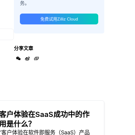
务。
免费试用Zilliz Cloud
分享文章
客户体验在SaaS成功中的作
用是什么？
"客户体验在软件即服务（SaaS）产品