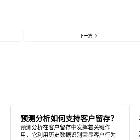
下一篇
预测分析如何支持客户留存？
预测分析在客户留存中发挥着关键作
用，它利用历史数据识别突显客户行为