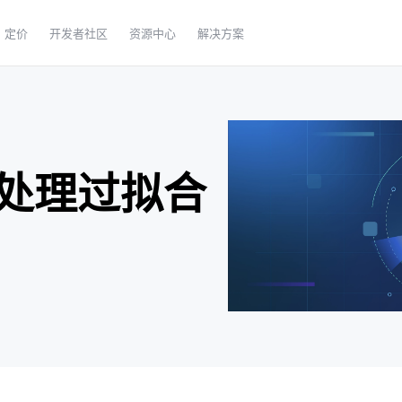
定价
开发者社区
资源中心
解决方案
处理过拟合