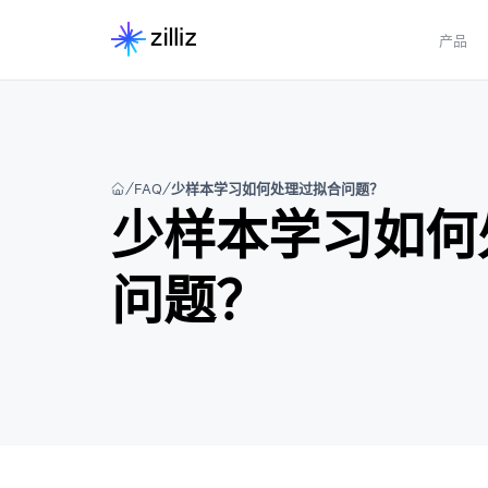
产品
FAQ
少样本学习如何处理过拟合问题？
少样本学习如何
问题？