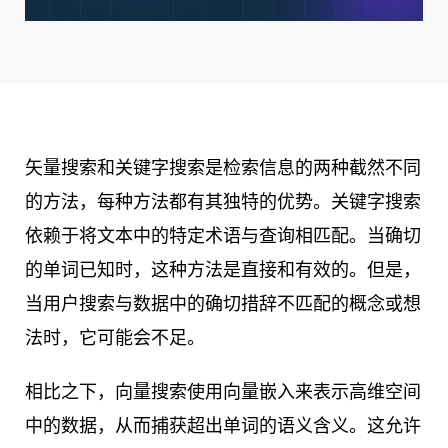
矢量搜索和关键字搜索是检索信息的两种截然不同
的方法，每种方法都有其独特的优势。关键字搜索
依赖于将文本中的特定术语与查询相匹配。当确切
的单词已知时，这种方法是直接和有效的。但是，
当用户搜索与数据中的确切措辞不匹配的概念或想
法时，它可能会不足。
相比之下，向量搜索使用向量嵌入来表示高维空间
中的数据，从而捕获超出单词的语义含义。这允许