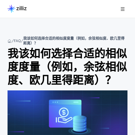
我该如何选择合适的相似度度量（例如，余弦相似度、欧几里得
FAQ
距离）？
我该如何选择合适的相似
度度量（例如，余弦相似
度、欧几里得距离）？