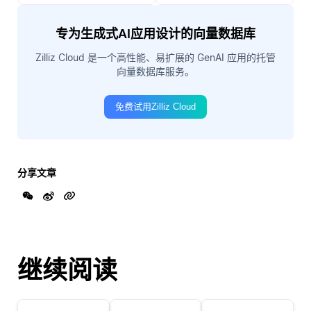
专为生成式AI应用设计的向量数据库
Zilliz Cloud 是一个高性能、易扩展的 GenAI 应用的托管
向量数据库服务。
免费试用Zilliz Cloud
分享文章
继续阅读