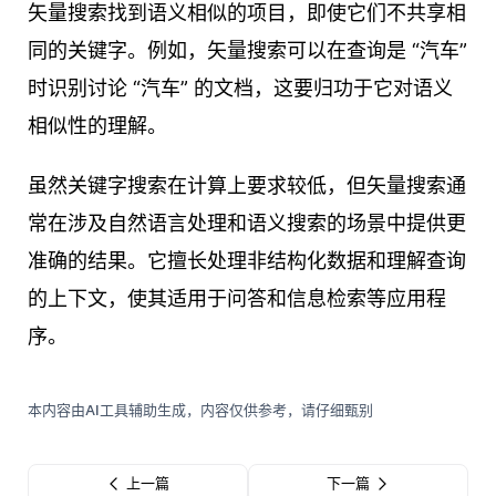
矢量搜索找到语义相似的项目，即使它们不共享相
同的关键字。例如，矢量搜索可以在查询是 “汽车”
时识别讨论 “汽车” 的文档，这要归功于它对语义
相似性的理解。
虽然关键字搜索在计算上要求较低，但矢量搜索通
常在涉及自然语言处理和语义搜索的场景中提供更
准确的结果。它擅长处理非结构化数据和理解查询
的上下文，使其适用于问答和信息检索等应用程
序。
本内容由AI工具辅助生成，内容仅供参考，请仔细甄别
上一篇
下一篇