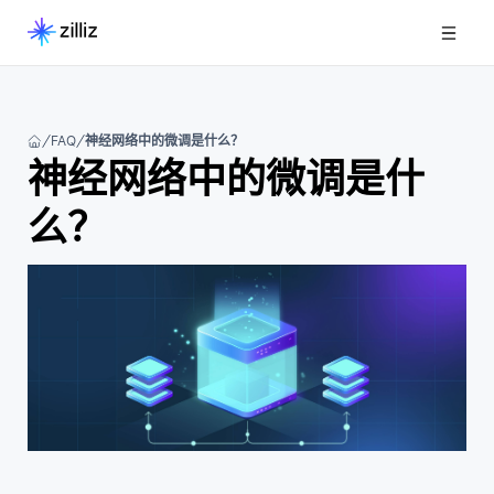
FAQ
神经网络中的微调是什么？
神经网络中的微调是什
么？