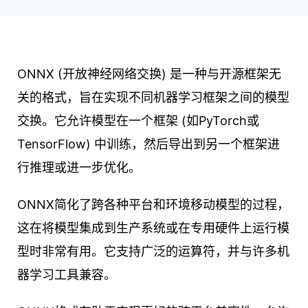
ONNX (开放神经网络交换) 是一种与开源框架无
关的格式，旨在实现不同机器学习框架之间的模型
交换。它允许模型在一个框架 (如PyTorch或
TensorFlow) 中训练，然后导出到另一个框架进
行推理或进一步优化。
ONNX简化了跨各种平台和环境移动模型的过程，
这在将模型集成到生产系统或在专用硬件上运行模
型时非常有用。它支持广泛的运算符，并与许多机
器学习工具兼容。