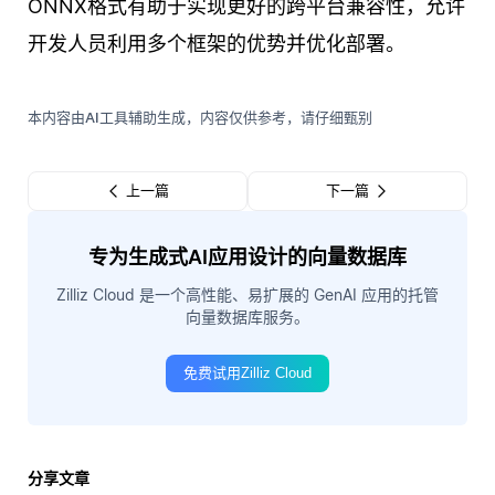
ONNX格式有助于实现更好的跨平台兼容性，允许
开发人员利用多个框架的优势并优化部署。
本内容由AI工具辅助生成，内容仅供参考，请仔细甄别
上一篇
下一篇
专为生成式AI应用设计的向量数据库
Zilliz Cloud 是一个高性能、易扩展的 GenAI 应用的托管
向量数据库服务。
免费试用Zilliz Cloud
分享文章