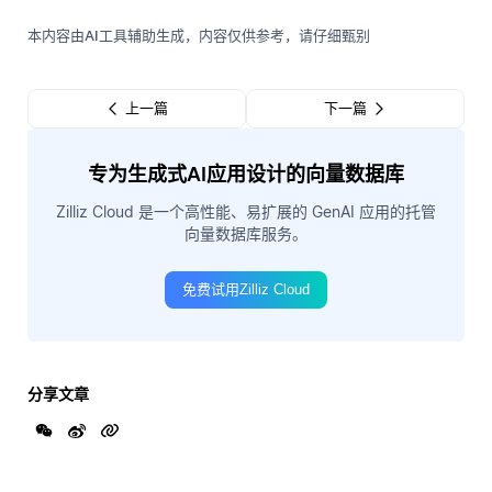
本内容由AI工具辅助生成，内容仅供参考，请仔细甄别
上一篇
下一篇
专为生成式AI应用设计的向量数据库
Zilliz Cloud 是一个高性能、易扩展的 GenAI 应用的托管
向量数据库服务。
免费试用Zilliz Cloud
分享文章