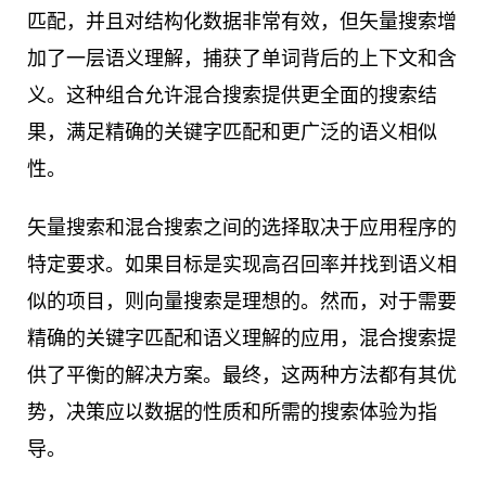
匹配，并且对结构化数据非常有效，但矢量搜索增
加了一层语义理解，捕获了单词背后的上下文和含
义。这种组合允许混合搜索提供更全面的搜索结
果，满足精确的关键字匹配和更广泛的语义相似
性。
矢量搜索和混合搜索之间的选择取决于应用程序的
特定要求。如果目标是实现高召回率并找到语义相
似的项目，则向量搜索是理想的。然而，对于需要
精确的关键字匹配和语义理解的应用，混合搜索提
供了平衡的解决方案。最终，这两种方法都有其优
势，决策应以数据的性质和所需的搜索体验为指
导。