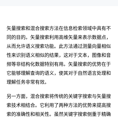
矢量搜索和混合搜索方法在信息检索领域中具有不
同的目的。矢量搜索利用高维矢量来表示数据点，
从而允许语义搜索功能。此方法通过测量向量相似
性来识别语义相似的结果，这对于文本，图像和音
频等非结构化数据特别有用。矢量搜索的优势在于
它能够理解查询的语义，使其对于自然语言处理和
理解任务非常有效。
另一方面，混合搜索将传统的关键字搜索与矢量搜
索技术相结合。它利用了两种方法的优势来提高搜
索的准确性和相关性。虽然关键字搜索侧重于精确