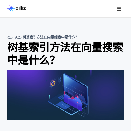
FAQ
树基索引方法在向量搜索中是什么？
树基索引方法在向量搜索
中是什么？