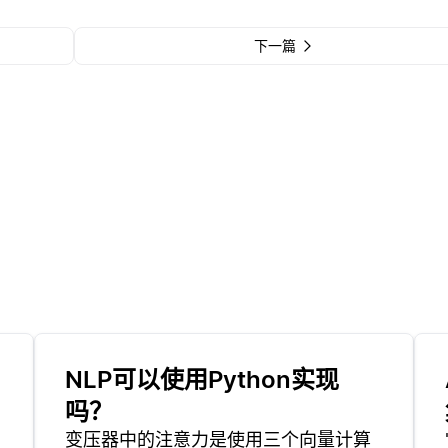
下一篇
NLP可以使用Python实现
吗？
变压器中的注意力是使用三个向量计算