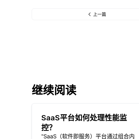
上一篇
继续阅读
SaaS平台如何处理性能监
控？
"SaaS（软件即服务）平台通过组合内