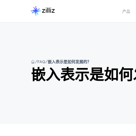
产品
FAQ
嵌入表示是如何发展的？
嵌入表示是如何