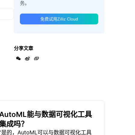
务。
免费试用Zilliz Cloud
分享文章
AutoML能与数据可视化工具
集成吗？
"是的，AutoML可以与数据可视化工具