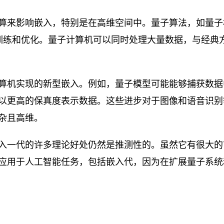
算来影响嵌入，特别是在高维空间中。量子算法，如量子
型的训练和优化。量子计算机可以同时处理大量数据，与经典
算机实现的新型嵌入。例如，量子模型可能能够捕获数据
以更高的保真度表示数据。这些进步对于图像和语音识别
杂且高维。
入一代的许多理论好处仍然是推测性的。虽然它有很大的
应用于人工智能任务，包括嵌入代，因为在扩展量子系统