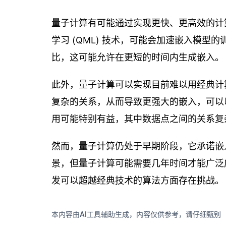
量子计算有可能通过实现更快、更高效的计
学习 (QML) 技术，可能会加速嵌入模
比，这可能允许在更短的时间内生成嵌入。
此外，量子计算可以实现目前难以用经典计
复杂的关系，从而导致更强大的嵌入，可以
用可能特别有益，其中数据点之间的关系复
然而，量子计算仍处于早期阶段，它承诺嵌
景，但量子计算可能需要几年时间才能广泛
发可以超越经典技术的算法方面存在挑战。
本内容由AI工具辅助生成，内容仅供参考，请仔细甄别