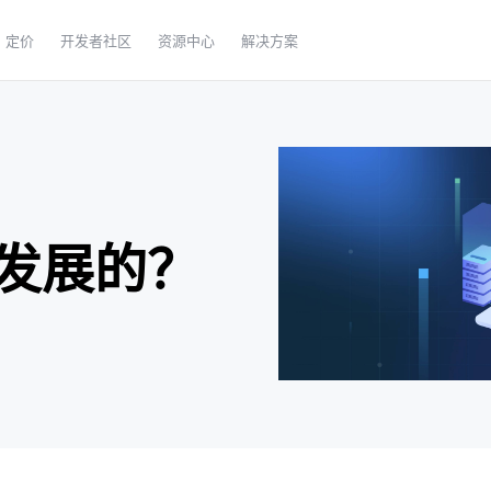
定价
开发者社区
资源中心
解决方案
发展的？