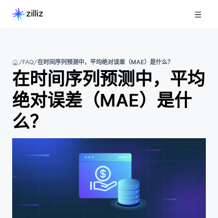
FAQ
在时间序列预测中，平均绝对误差（MAE）是什么？
在时间序列预测中，平均
绝对误差（MAE）是什
么？