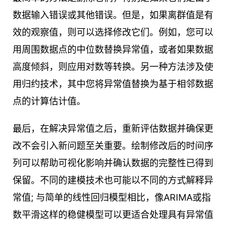
数据输入错误或其他错误。但是，如果离群值是有
效的观察值，则可以选择修改它们。例如，您可以
用周围数据点的中位数替换异常值，或者如果数据
高度倾斜，则应用对数等转换。另一种方法涉及使
用归约技术，其中您将异常值替换为基于相邻数据
点的计算估计值。
最后，在解决异常值之后，重新评估数据并确保更
改不会引入新问题至关重要。绘制修改后的时间序
列可以帮助可视化影响并确认数据的完整性已得到
保留。不同的建模技术也可能以不同的方式解释异
常值; 与简单的线性回归模型相比，像ARIMA或指
数平滑这样的稳健模型可以更适合处理具有异常值