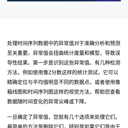
处理时间序列数据中的异常值对于准确分析和预测
至关重要。异常值会扭曲统计度量和模型，导致误
导性结果。第一步是识别这些异常值。有几种检测
方法，例如使用像Z分数这样的统计测试，它可以
精确定位与平均值明显不同的数据点，或者使用像
箱线图和时间序列图这样的视觉方法，帮助您查看
数据随时间变化的异常尖峰或下降。
一旦确定了异常值，您就有几个选项来处理它们。
最简单的方法是删除它们，特别是如果它们是由于