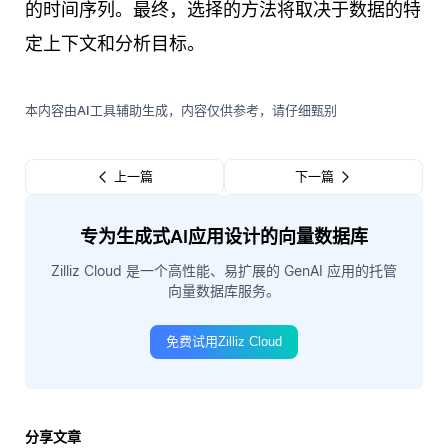
的时间序列。最终，选择的方法将取决于数据的特
定上下文和分析目标。
本内容由AI工具辅助生成，内容仅供参考，请仔细甄别
上一篇
下一篇
专为生成式AI应用设计的向量数据库
Zilliz Cloud 是一个高性能、易扩展的 GenAI 应用的托管
向量数据库服务。
免费试用Zilliz Cloud
分享文章