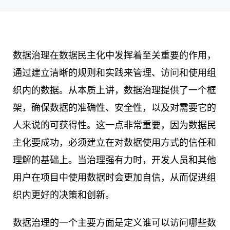
数据治理在数据民主化中发挥着至关重要的作用，
通过建立清晰的规则和实践来管理、访问和使用组
织内的数据。从本质上讲，数据治理提供了一个框
架，确保数据的准确性、安全性，以及对需要它的
人来说的可获得性。这一点非常重要，因为数据民
主化要成功，必须建立在对数据使用方式的信任和
理解的基础上。当治理强有力时，开发人员和其他
用户在项目中使用数据时会更加自信，从而促进组
织内更好的决策和创新。
数据治理的一个主要方面是定义谁可以访问哪些数