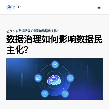
FAQ
数据治理如何影响数据民主化？
数据治理如何影响数据民
主化？