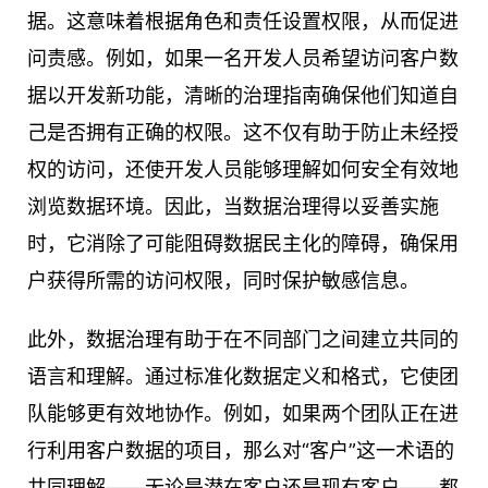
据。这意味着根据角色和责任设置权限，从而促进
问责感。例如，如果一名开发人员希望访问客户数
据以开发新功能，清晰的治理指南确保他们知道自
己是否拥有正确的权限。这不仅有助于防止未经授
权的访问，还使开发人员能够理解如何安全有效地
浏览数据环境。因此，当数据治理得以妥善实施
时，它消除了可能阻碍数据民主化的障碍，确保用
户获得所需的访问权限，同时保护敏感信息。
此外，数据治理有助于在不同部门之间建立共同的
语言和理解。通过标准化数据定义和格式，它使团
队能够更有效地协作。例如，如果两个团队正在进
行利用客户数据的项目，那么对“客户”这一术语的
共同理解——无论是潜在客户还是现有客户——都