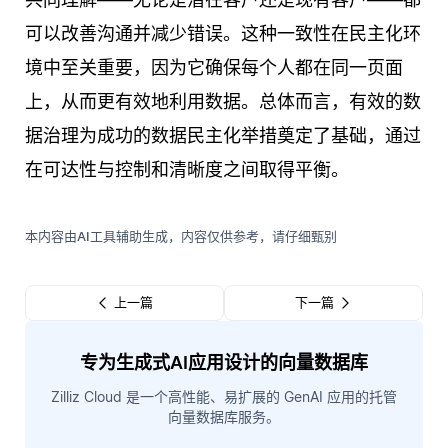
可以改善沟通并减少错误。这种一致性在民主化环
境中至关重要，因为它确保每个人都在同一页面
上，从而更有效地利用数据。总体而言，有效的数
据治理为成功的数据民主化举措奠定了基础，通过
在可达性与控制和清晰度之间取得平衡。
本内容由AI工具辅助生成，内容仅供参考，请仔细甄别
上一篇
下一篇
专为生成式AI应用设计的向量数据库
Zilliz Cloud 是一个高性能、易扩展的 GenAI 应用的托管
向量数据库服务。