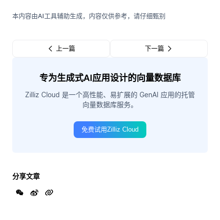
本内容由AI工具辅助生成，内容仅供参考，请仔细甄别
上一篇
下一篇
专为生成式AI应用设计的向量数据库
Zilliz Cloud 是一个高性能、易扩展的 GenAI 应用的托管
向量数据库服务。
免费试用Zilliz Cloud
分享文章