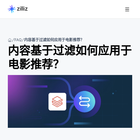
FAQ
内容基于过滤如何应用于电影推荐？
内容基于过滤如何应用于
电影推荐？