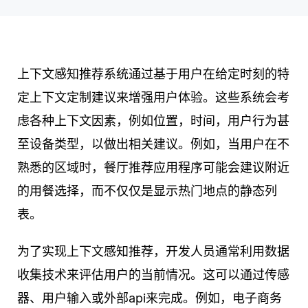
上下文感知推荐系统通过基于用户在给定时刻的特
定上下文定制建议来增强用户体验。这些系统会考
虑各种上下文因素，例如位置，时间，用户行为甚
至设备类型，以做出相关建议。例如，当用户在不
熟悉的区域时，餐厅推荐应用程序可能会建议附近
的用餐选择，而不仅仅是显示热门地点的静态列
表。
为了实现上下文感知推荐，开发人员通常利用数据
收集技术来评估用户的当前情况。这可以通过传感
器、用户输入或外部api来完成。例如，电子商务