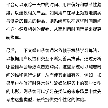
平台可以跟踪一天中的时间、用户偏好和季节性趋
势，以建议相关产品。如果用户在早上频繁地购买
与健身房相关的物品，则系统可以在这些时间期间
推送与健身相关的促销，从而利用时间背景来提高
转换率。
最后，上下文感知系统通常依赖于机器学习算法，
以根据用户反馈和交互不断完善其推荐。通过分析
哪些推荐会导致点击或购买，这些系统可以随着时
间的推移进行调整，从而使其更加有效。例如，如
果用户在旅行时经常参与流媒体服务上的某些类型
的电影，则系统可以学习在类似的未来场景中优先
考虑这些类型，最终提供更个性化的体验。