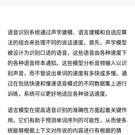
语音识别系统通过声学建模、语言建模和自适应算
法的组合来处理不同的说话速度。首先，声学模型
被设计为识别口语的语音，这些语音由各种速度下
的各种语音样本通知。这些模型分析音频输入以识
别声音，而不管说出单词的速度有多快或多慢。通
过在包括快速和慢速语音模式的不同数据集上进行
训练，系统可以更好地适应各种说话速度。
语言模型在提高语音识别的准确性方面起着关键作
用。它们有助于预测单词序列的可能性，从而使系
统能够根据上下文对所说的内容进行有根据的猜