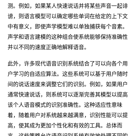
测。例如，如果某人快速说话并将某些声音一起诽
谤，则语言模型可以确定哪些单词在给定的上下文
中有意义，即使声学模型难以单独捕获每个音素。
声学和语言建模的这种组合使系统能够保持准确性
并以不同的速度正确地解释语音。
此外，许多现代语音识别系统结合了可以向各个用
户学习的自适应算法。这些系统可以基于用户随时
间的说话速度来调整它们的识别。例如，如果用户
通常快速说话，则系统可以逐渐完善其模型以提高
该个人语音模式的识别准确性。这种适应性意味
着，随着用户对系统越来越满意，识别性能可以提
高，使其成为更加个性化和有效的工具。总体而
言，这些策略允许语音识别系统有效地处理不同的