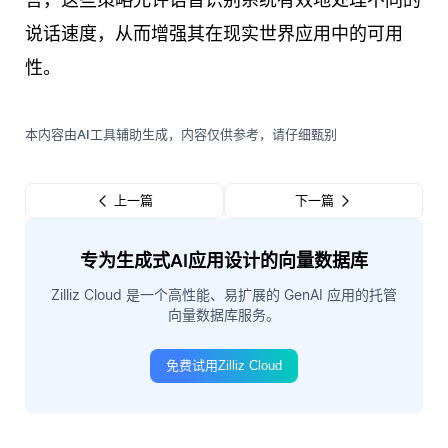
说话速度，从而增强其在现实世界应用中的可用
性。
本内容由AI工具辅助生成，内容仅供参考，请仔细甄别
上一篇
下一篇
专为生成式AI应用设计的向量数据库
Zilliz Cloud 是一个高性能、易扩展的 GenAI 应用的托管
向量数据库服务。
免费试用Zilliz Cloud