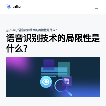
FAQ
语音识别技术的局限性是什么？
语音识别技术的局限性是
什么？