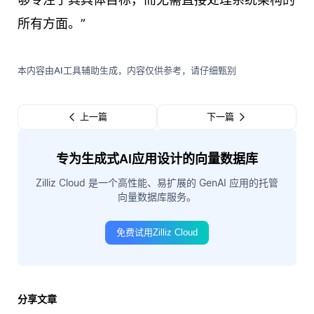
所有方面。”
本内容由AI工具辅助生成，内容仅供参考，请仔细甄别
上一篇
下一篇
专为生成式AI应用设计的向量数据库
Zilliz Cloud 是一个高性能、易扩展的 GenAI 应用的托管
向量数据库服务。
免费试用Zilliz Cloud
分享文章