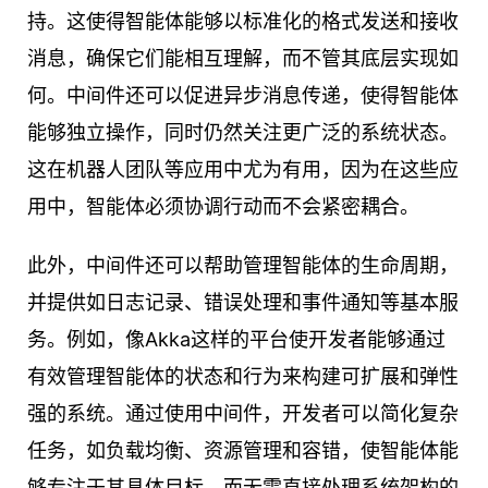
持。这使得智能体能够以标准化的格式发送和接收
消息，确保它们能相互理解，而不管其底层实现如
何。中间件还可以促进异步消息传递，使得智能体
能够独立操作，同时仍然关注更广泛的系统状态。
这在机器人团队等应用中尤为有用，因为在这些应
用中，智能体必须协调行动而不会紧密耦合。
此外，中间件还可以帮助管理智能体的生命周期，
并提供如日志记录、错误处理和事件通知等基本服
务。例如，像Akka这样的平台使开发者能够通过
有效管理智能体的状态和行为来构建可扩展和弹性
强的系统。通过使用中间件，开发者可以简化复杂
任务，如负载均衡、资源管理和容错，使智能体能
够专注于其具体目标，而无需直接处理系统架构的