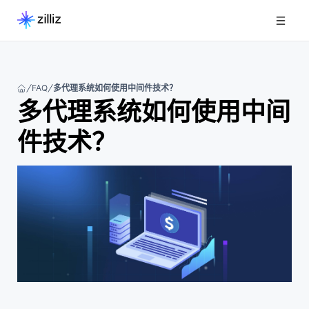
FAQ
多代理系统如何使用中间件技术？
多代理系统如何使用中间
件技术？