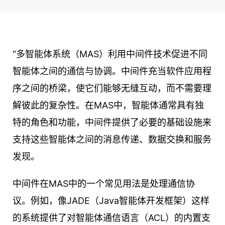
“多智能体系统（MAS）利用中间件技术促进不同
智能体之间的通信与协调。中间件充当软件应用程
序之间的桥梁，使它们能够无缝互动，而不需要理
解彼此的复杂性。在MAS中，智能体通常具有独
特的角色和功能，中间件提供了必要的基础设施来
支持这些智能体之间的消息传递、数据交换和服务
发现。
中间件在MAS中的一个常见用法是处理通信协
议。例如，像JADE（Java智能体开发框架）这样
的系统提供了对智能体通信语言（ACL）的内置支