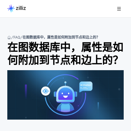
FAQ
在图数据库中，属性是如何附加到节点和边上的？
在图数据库中，属性是如
何附加到节点和边上的？