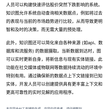
人员可以构建快速评估股价突然下跌影响的系统。
知识图允许系统自动查询相关数据点，例如将过去
的表现与当前的市场趋势进行比较，从而导致更明
智和及时的决策，而无需大量的预处理。
此外，知识图还可以简化来自各种来源 (如api、数
据库和流服务) 的数据摄取。当新数据到达时，图
可以实时更新自身，将新信息与现有实体链接。此
功能在社交媒体或物联网等数据持续流动的环境中
特别有用。通过确保新的数据点上下文链接到已知
实体，开发人员可以创建提供具有更丰富上下文和
更高可靠性的实时见解的应用程序。
本内容由AI工具辅助生成，内容仅供参考，请仔细甄别