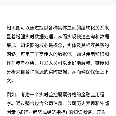
知识图可以通过提供各种实体之间的结构化关系来
显着增强实时数据处理，从而实现快速查询和数据
集成。知识图的核心是概念，实体及其相互关系的
网络，可用于丰富传入的数据流。通过使用知识图
作为参考框架，开发人员可以更好地解释，链接和
分析来自各种来源的实时数据，从而确保保留上下
文。
例如，考虑一个实时监控股票价格的金融应用程
序。通过整合包含公司信息、公司历史表现和外部
因素 (如行业趋势或经济指标) 的知识图谱，开发