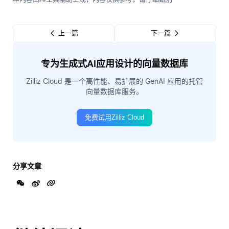
上一篇
下一篇
专为生成式AI应用设计的向量数据库
Zilliz Cloud 是一个高性能、易扩展的 GenAI 应用的托管
向量数据库服务。
免费试用Zilliz Cloud
分享文章