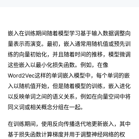
嵌入在训练期间随着模型学习基于输入数据调整向
量表示而演变。最初，嵌入通常用随机值或预先训
练的向量初始化，并且随着时间的推移，模型微调
这些嵌入以最小化损失函数。例如，在像
Word2Vec这样的单词嵌入模型中，每个单词的嵌
入以随机值开始，但是随着模型的训练，嵌入进化
以反映单词之间的语义关系，例如在向量空间中将
同义词或相关概念分组在一起。
在训练期间，使用反向传播迭代地更新嵌入，其中
基于损失函数计算梯度并用于调整神经网络的权