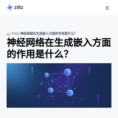
FAQ
神经网络在生成嵌入方面的作用是什么？
神经网络在生成嵌入方面
的作用是什么？