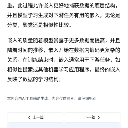
重。此过程允许嵌入更好地捕获数据的底层结构，
并且模型学习生成对下游任务有用的嵌入，无论是
分类，聚类还是相似性比较。
嵌入的质量随着模型暴露于更多数据而提高，并且
随着时间的推移，嵌入开始在数据内编码更复杂的
关系。在训练结束时，嵌入通常用于下游任务，如
相似性搜索或其他机器学习应用程序，最终的嵌入
反映了数据的学习结构。
本内容由AI工具辅助生成，内容仅供参考，请仔细甄别
上一篇
下一篇