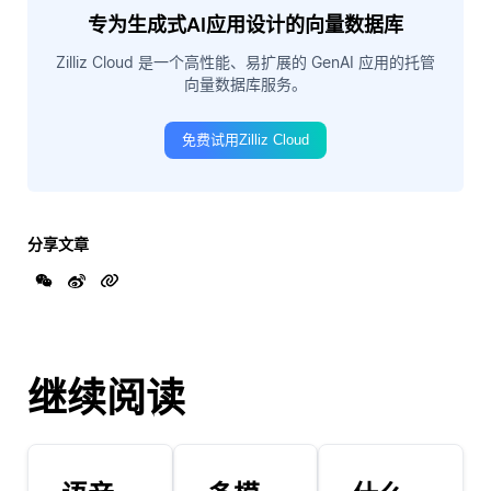
专为生成式AI应用设计的向量数据库
Zilliz Cloud 是一个高性能、易扩展的 GenAI 应用的托管
向量数据库服务。
免费试用Zilliz Cloud
分享文章
继续阅读