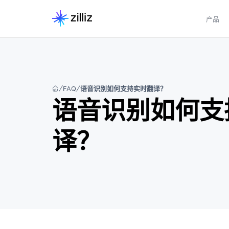
产品
FAQ
语音识别如何支持实时翻译？
语音识别如何支
译？