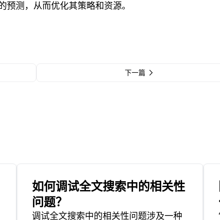
的预测，从而优化其策略和资源。
下一篇
如何调试全文搜索中的相关性
问题？
调试全文搜索中的相关性问题涉及一种