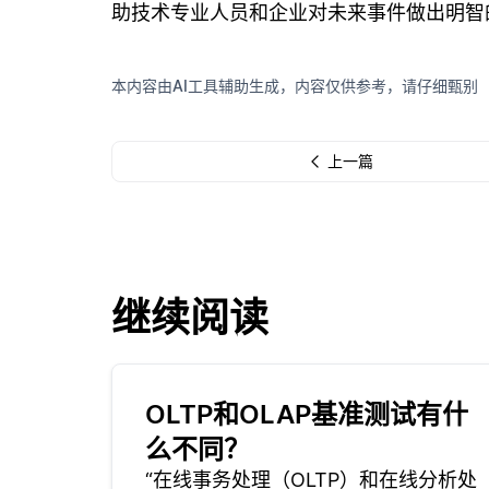
助技术专业人员和企业对未来事件做出明智
本内容由AI工具辅助生成，内容仅供参考，请仔细甄别
上一篇
继续阅读
OLTP和OLAP基准测试有什
么不同？
“在线事务处理（OLTP）和在线分析处