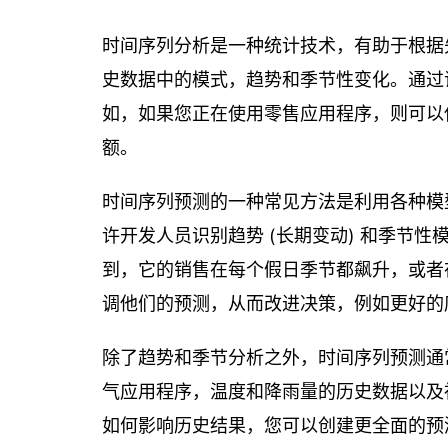
时间序列分析是一种统计技术，有助于根据
史数据中的模式，趋势和季节性变化。通过
如，如果您正在使用零售应用程序，则可以
额。
时间序列预测的一种常见方法是利用各种模型，
许开发人员识别趋势 (长期变动) 和季节性
到，它的销售在每个假日季节都飙升，或者
调他们的预测，从而改进决策，例如更好的
除了趋势和季节分析之外，时间序列预测通
气应用程序，温度和降雨量的历史数据以及
如何影响历史结果，您可以创建更全面的预