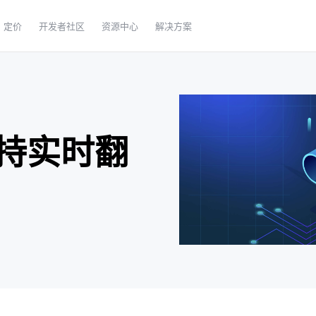
定价
开发者社区
资源中心
解决方案
持实时翻