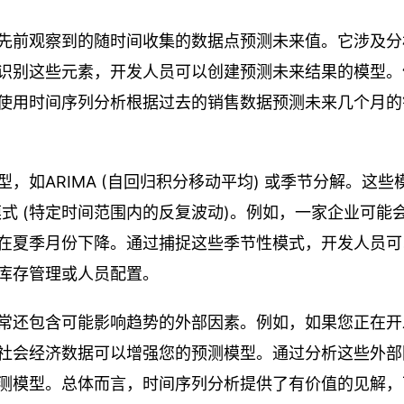
先前观察到的随时间收集的数据点预测未来值。它涉及分
识别这些元素，开发人员可以创建预测未来结果的模型。
使用时间序列分析根据过去的销售数据预测未来几个月的
如ARIMA (自回归积分移动平均) 或季节分解。这些
模式 (特定时间范围内的反复波动)。例如，一家企业可能
在夏季月份下降。通过捕捉这些季节性模式，开发人员可
库存管理或人员配置。
常还包含可能影响趋势的外部因素。例如，如果您正在开
社会经济数据可以增强您的预测模型。通过分析这些外部
测模型。总体而言，时间序列分析提供了有价值的见解，