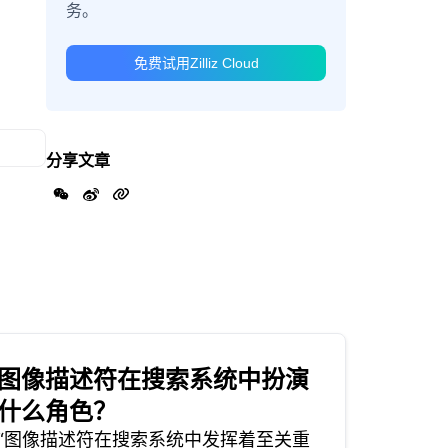
务。
免费试用Zilliz Cloud
分享文章
图像描述符在搜索系统中扮演
什么角色？
“图像描述符在搜索系统中发挥着至关重