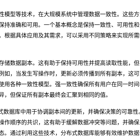
性模型等技术，在大规模系统中管理数据一致性。这些方
保持准确和可用。一个基本概念是保持一致性、可用性和
理。根据具体应用及其需求，可以采用不同策略来实现所需
存储数据副本。这有助于保持可用性并提高读取性能，但
例如，当发生写操作时，更新必须传播到所有副本，这可
使用各种一致性模型。强一致性确保所有用户在同一时间
异，但保证所有副本最终会汇聚到相同的值。
在分布式数据库中用于协调副本间的更新，并确保决策的可靠性
操作顺序的共识，这有助于缓解数据冲突等问题，并确保
态。通过利用这些技术，分布式数据库能够有效维护数据