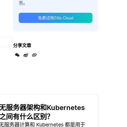
务。
免费试用Zilliz Cloud
分享文章
无服务器架构和Kubernetes
之间有什么区别？
无服务器计算和 Kubernetes 都是用于