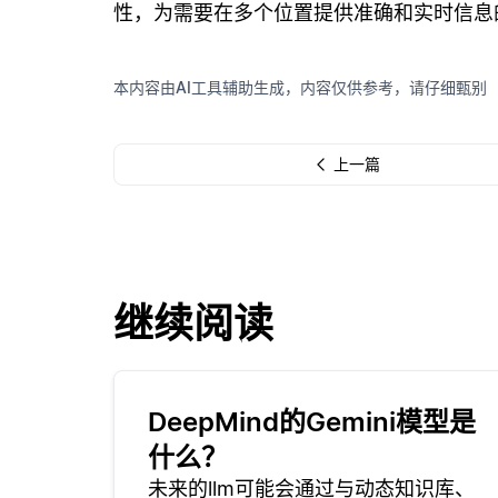
性，为需要在多个位置提供准确和实时信息
本内容由AI工具辅助生成，内容仅供参考，请仔细甄别
上一篇
继续阅读
DeepMind的Gemini模型是
什么？
未来的llm可能会通过与动态知识库、