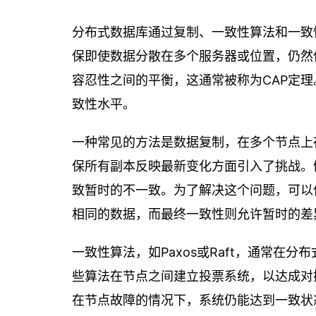
分布式数据库通过复制、一致性算法和一致
保即使数据分散在多个服务器或位置，仍然
容忍性之间的平衡，这通常被称为CAP定
致性水平。
一种常见的方法是数据复制，在多个节点上
保所有副本反映最新变化方面引入了挑战。
致暂时的不一致。为了解决这个问题，可以
相同的数据，而最终一致性则允许暂时的差
一致性算法，如Paxos或Raft，通常
些算法在节点之间建立投票系统，以达成对
在节点故障的情况下，系统仍能达到一致状