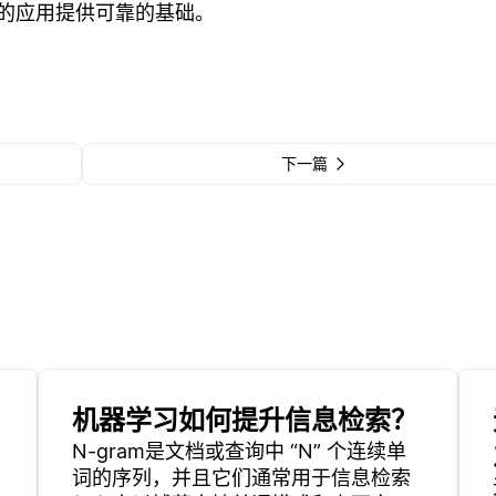
的应用提供可靠的基础。
下一篇
机器学习如何提升信息检索？
N-gram是文档或查询中 “N” 个连续单
词的序列，并且它们通常用于信息检索