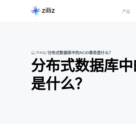
产品
FAQ
分布式数据库中的ACID事务是什么？
分布式数据库中的
是什么？